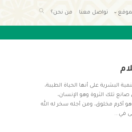
موقع
تواصل معنا
من نحن؟
ام
مية البشرية على أنها الحياة الطيبة،
 صانع تلك الثروة وهو الإنسان،
هو أكرم مخلوق، ومن أجله سخر له الله
ى في...