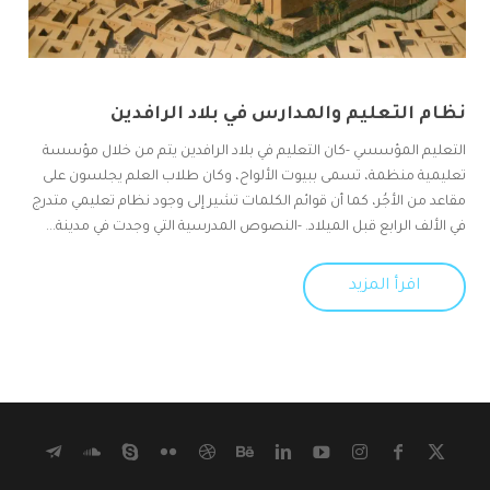
نظام التعليم والمدارس في بلاد الرافدين
التعليم المؤسسي -كان التعليم في بلاد الرافدين يتم من خلال مؤسسة
تعليمية منظمة، تسمى ببيوت الألواح، وكان طلاب العلم يجلسون على
مقاعد من الأجُر، كما أن قوائم الكلمات تشير إلى وجود نظام تعليمي متدرج
في الألف الرابع قبل الميلاد. -النصوص المدرسية التي وجدت في مدينة...
اقرأ المزيد