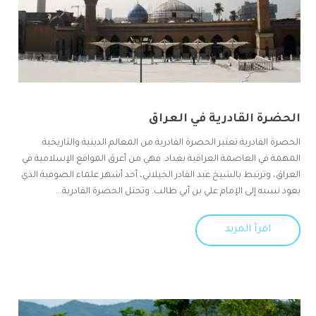
الحضرة القادرية في العراق
الحضرة القادرية تعتبر الحضرة القادرية من المعالم الدينية والتاريخية
المهمة في العاصمة العراقية بغداد. فهي من أعرق المواقع الإسلامية في
العراق، وترتبط بالشيخ عبد القادر الجيلاني، أحد أشهر علماء الصوفية الذي
يعود نسبه إلى الإمام علي بن أبي طالب. وتحتل الحضرة القادرية...
اقرأ المزيد