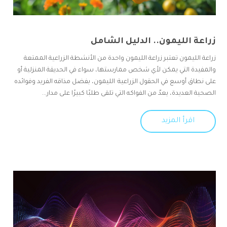
زراعة الليمون.. الدليل الشامل
زراعة الليمون تعتبر زراعة الليمون واحدة من الأنشطة الزراعية الممتعة
والمفيدة التي يمكن لأي شخص ممارستها، سواء في الحديقة المنزلية أو
على نطاق أوسع في الحقول الزراعية· الليمون، بفضل مذاقه الفريد وفوائده
الصحية العديدة، يعدّ من الفواكه التي تلقى طلبًا كبيرًا على مدار...
اقرأ المزيد