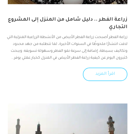
زراعة الفطر .. دليل شامل من المنزل إلى المشروع
التجاري
زراعة الفطر أصبحت زراعة الفطر الأبيض من الأنشطة الزراعية المنزلية التي
لاقت انتشارًا ملحوظًا في السنوات الأخيرة، لما تتطلبه من جهد محدود
وتكاليف بسيطة، إضافة إلى سرعة نمو الفطر وسهولة تسويقه. ويبحث
كثيرون اليوم عن كيفية زراعة الفطر الأبيض في المنزل كخيار عملي يوفر...
اقرأ المزيد