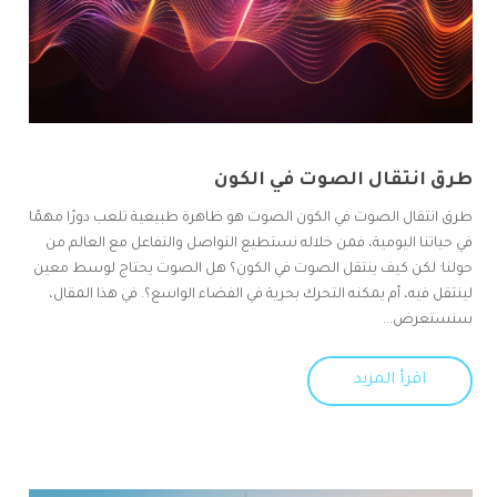
طرق انتقال الصوت في الكون
طرق انتقال الصوت في الكون الصوت هو ظاهرة طبيعية تلعب دورًا مهمًا
في حياتنا اليومية، فمن خلاله نستطيع التواصل والتفاعل مع العالم من
حولنا· لكن كيف ينتقل الصوت في الكون؟ هل الصوت يحتاج لوسط معين
لينتقل فيه، أم يمكنه التحرك بحرية في الفضاء الواسع؟. في هذا المقال،
سنستعرض...
اقرأ المزيد