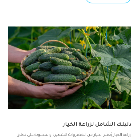
دليلك الشامل لزراعة الخيار
زراعة الخيار يُعتبر الخيار من الخضروات الشهيرة والمحبوبة على نطاق