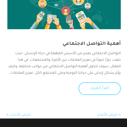
أهمية التواصل الاجتماعي
التواصل الاجتماعي يعتبر من الأسس المهمة في حياة الإنسان، حيث
يلعب دورًا حيويًا في تعزيز العلاقات بين الأفراد والمجتمعات. في هذا
المقال، سوف نتناول أهمية التواصل الاجتماعي من جوانب مختلفة، وكيف
يؤثر بشكل إيجابي على حياتنا اليومية وعلى المجتمع ككل. تعزيز العلاقات...
اقرأ المزيد
« اعرض الأقدم
اعرض الأحدث »