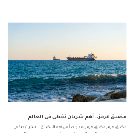
مضيق هرمز.. أهم شريان نفطي في العالم
مضيق هرمز مضيق هرمز يعد واحداً من أهم المضائق الاستراتيجية في