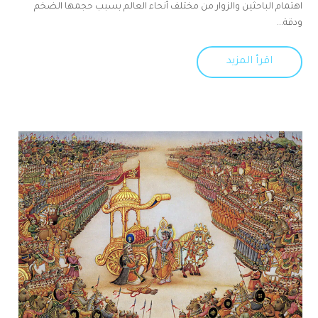
اهتمام الباحثين والزوار من مختلف أنحاء العالم بسبب حجمها الضخم
ودقة...
اقرأ المزيد