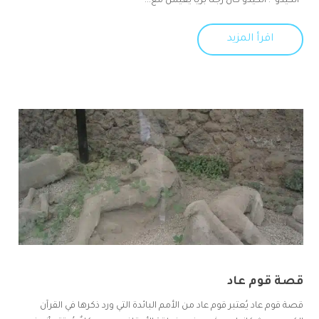
“أنكيدو”. أنكيدو كان رجلًا بريًا يعيش مع...
اقرأ المزيد
قصة قوم عاد
قصة قوم عاد يُعتبر قوم عاد من الأمم البائدة التي ورد ذكرها في القرآن