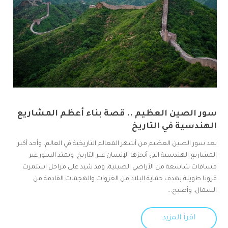
سور الصين العظيم .. قصة بناء أعظم المشاريع
الهندسية في التاريخ
يعد سور الصين العظيم من أشهر المعالم التاريخية في العالم، وأحد أكبر
المشاريع الهندسية التي أنجزها الإنسان عبر التاريخ. ويمتد السور عبر
مسافات شاسعة من الأراضي الصينية، وقد شيد على مراحل استمرت
قرونا طويلة بهدف حماية البلاد من الغزوات والهجمات القادمة من
الشمال. وأصبح...
اقرأ المزيد