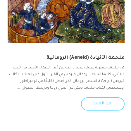
ملحمة الأنيادة (Aeneid) الرومانية
هي ملحمة شعرية قديمة تُعتبر واحدة من أرقى الأعمال الأدبية في الأدب
اللاتيني، كتبها الشاعر الروماني فيرجيل في القرن الأول قبل الميلاد. الكاتب:
فيرجيل (Vergil)، الشاعر الروماني الذي أُعطي تكليفًا من الإمبراطور
أوغسطس لكتابة ملحمة تحكي عن أصول روما وتاريخها البطولي. ....
اقرأ المزيد