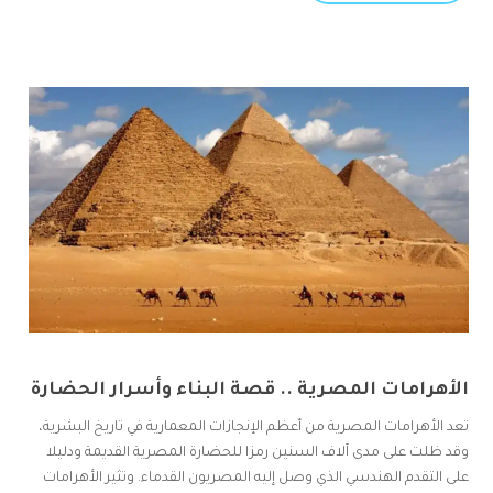
الأهرامات المصرية .. قصة البناء وأسرار الحضارة
تعد الأهرامات المصرية من أعظم الإنجازات المعمارية في تاريخ البشرية،
وقد ظلت على مدى آلاف السنين رمزا للحضارة المصرية القديمة ودليلا
على التقدم الهندسي الذي وصل إليه المصريون القدماء. وتثير الأهرامات