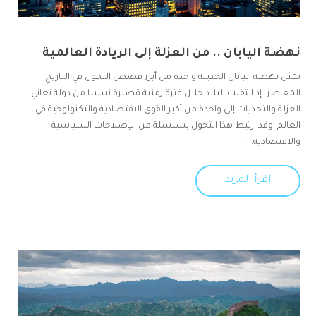
نهضة اليابان .. من العزلة إلى الريادة العالمية
تمثل نهضة اليابان الحديثة واحدة من أبرز قصص التحول في التاريخ
المعاصر، إذ انتقلت البلاد خلال فترة زمنية قصيرة نسبيا من دولة تعاني
العزلة والتحديات إلى واحدة من أكبر القوى الاقتصادية والتكنولوجية في
العالم. وقد ارتبط هذا التحول بسلسلة من الإصلاحات السياسية
والاقتصادية...
اقرأ المزيد