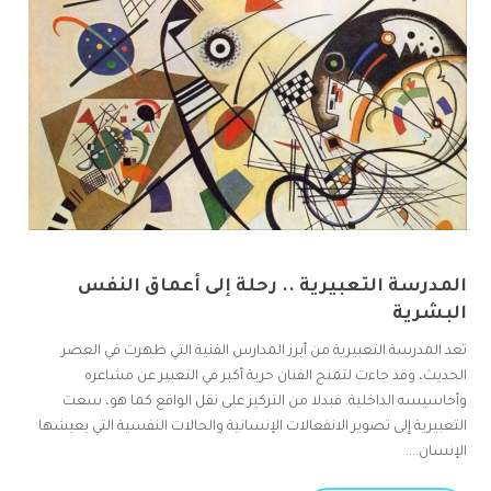
المدرسة التعبيرية .. رحلة إلى أعماق النفس
البشرية
تعد المدرسة التعبيرية من أبرز المدارس الفنية التي ظهرت في العصر
الحديث، وقد جاءت لتمنح الفنان حرية أكبر في التعبير عن مشاعره
وأحاسيسه الداخلية. فبدلا من التركيز على نقل الواقع كما هو، سعت
التعبيرية إلى تصوير الانفعالات الإنسانية والحالات النفسية التي يعيشها
الإنسان....