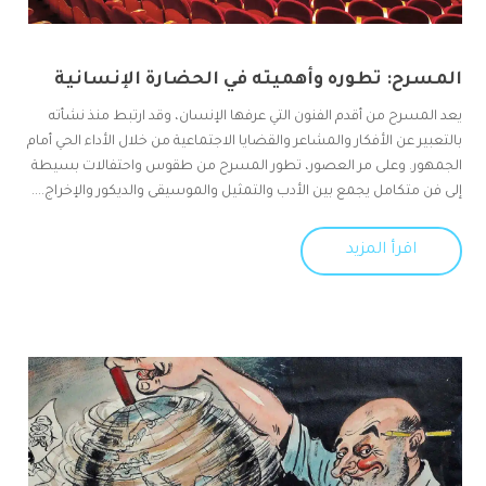
المسرح: تطوره وأهميته في الحضارة الإنسانية
يعد المسرح من أقدم الفنون التي عرفها الإنسان، وقد ارتبط منذ نشأته
بالتعبير عن الأفكار والمشاعر والقضايا الاجتماعية من خلال الأداء الحي أمام
الجمهور. وعلى مر العصور، تطور المسرح من طقوس واحتفالات بسيطة
إلى فن متكامل يجمع بين الأدب والتمثيل والموسيقى والديكور والإخراج....
اقرأ المزيد