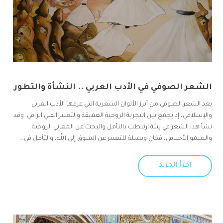
الشعر الصوفي في الأدب العربي .. النشأة والتطور
يعد الشعر الصوفي من أبرز الألوان الشعرية التي عرفها الأدب العربي
والإسلامي، إذ يجمع بين التجربة الروحية العميقة والتعبير الفني الراقي. وقد
نشأ هذا الشعر في بيئة ارتبطت بالتأمل والبحث عن المعاني الروحية
والسمو الأخلاقي، فكان وسيلة للتعبير عن الشوق إلى الله، والتأمل في...
اقرأ المزيد