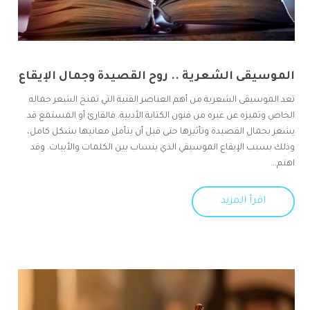
الموسيقى الشعرية .. روح القصيدة وجمال الإيقاع
تعد الموسيقى الشعرية من أهم العناصر الفنية التي تمنح الشعر جماله
الخاص وتميزه عن غيره من فنون الكتابة الأدبية. فالقارئ أو المستمع قد
يشعر بجمال القصيدة وتأثيرها حتى قبل أن يتأمل معانيها بشكل كامل،
وذلك بسبب الإيقاع الموسيقي الذي ينساب بين الكلمات والأبيات. وقد
اهتم...
اقرأ المزيد