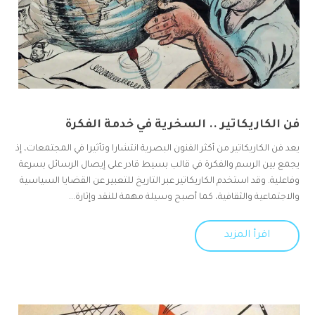
فن الكاريكاتير .. السخرية في خدمة الفكرة
يعد فن الكاريكاتير من أكثر الفنون البصرية انتشارا وتأثيرا في المجتمعات، إذ
يجمع بين الرسم والفكرة في قالب بسيط قادر على إيصال الرسائل بسرعة
وفاعلية. وقد استخدم الكاريكاتير عبر التاريخ للتعبير عن القضايا السياسية
والاجتماعية والثقافية، كما أصبح وسيلة مهمة للنقد وإثارة...
اقرأ المزيد