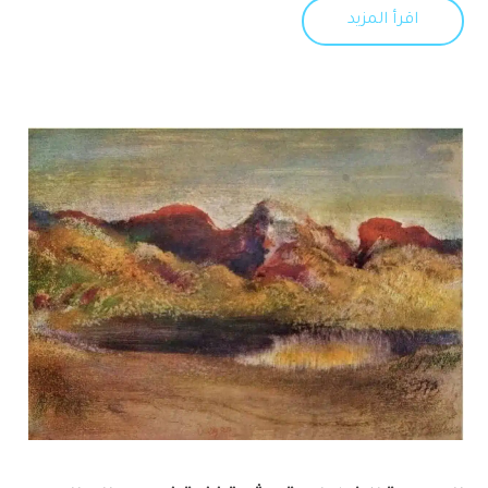
اقرأ المزيد