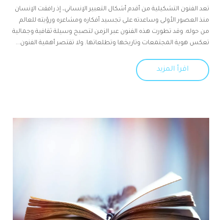
تعد الفنون التشكيلية من أقدم أشكال التعبير الإنساني، إذ رافقت الإنسان
منذ العصور الأولى وساعدته على تجسيد أفكاره ومشاعره ورؤيته للعالم
من حوله. وقد تطورت هذه الفنون عبر الزمن لتصبح وسيلة ثقافية وجمالية
تعكس هوية المجتمعات وتاريخها وتطلعاتها. ولا تقتصر أهمية الفنون...
اقرأ المزيد