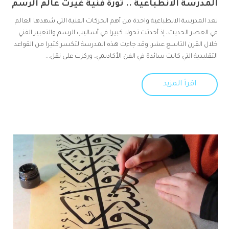
المدرسة الانطباعية .. ثورة فنية غيرت عالم الرسم
تعد المدرسة الانطباعية واحدة من أهم الحركات الفنية التي شهدها العالم
في العصر الحديث، إذ أحدثت تحولا كبيرا في أساليب الرسم والتعبير الفني
خلال القرن التاسع عشر. وقد جاءت هذه المدرسة لتكسر كثيرا من القواعد
التقليدية التي كانت سائدة في الفن الأكاديمي، وركزت على نقل...
اقرأ المزيد