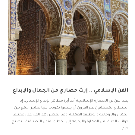
الفن الإسلامي .. إرث حضاري من الجمال والإبداع
يعد الفن في الحضارة الإسلامية أحد أبرز مظاهر الإبداع الإنساني، إذ
استطاع المسلمون عبر القرون أن يقدموا نموذجا فنيا متميزا جمع بين
الجمال والروحانية والوظيفة العملية. وقد انعكس هذا الفن على مختلف
جوانب الحياة، من العمارة والزخرفة إلى الخط والفنون التطبيقية، ليصبح
جزءا...