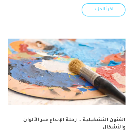
اقرأ المزيد
الفنون التشكيلية .. رحلة الإبداع عبر الألوان
والأشكال