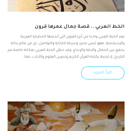
الخط العربي .. قصة جمال عمرها قرون
يعد الخط العربي واحدا من أبرز الفنون التي أبدعتها الحضارة العربية
والإسلامية، فهو ليس مجرد وسيلة للكتابة والتواصل، بل فن قائم بذاته
يجمع بين الجمال والدقة والإبداع. وقد حظي الخط العربي بمكانة خاصة عبر
التاريخ، إذ ارتبط بكتابة القرآن الكريم وتدوين العلوم والآداب، مما...
اقرأ المزيد