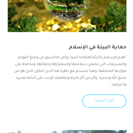
حماية البيئة في الإسلام
-اهتم الإسلام بالبيئة اهتماما كبيرا، وكان له السبق في وضع القواعد
والتشريعات التي تضمن سلامتها واستقرارها وجمالها، وتحافظ على
مواردها المختلفة، وهذا ينسجم مع نظرة هذا الدين للكون الذي هو من
صنع الله وتدبيره، وأثر من آثار قدرته وعظمته، أوجب على اتباعه تقديره
واحترامه،...
اقرأ المزيد