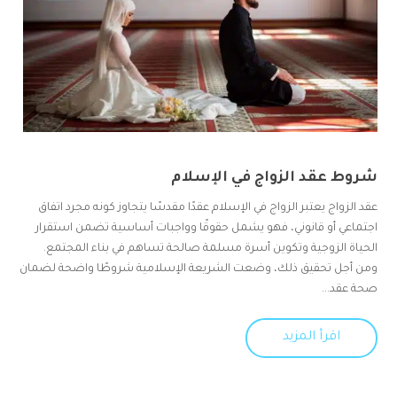
شروط عقد الزواج في الإسلام
عقد الزواج يعتبر الزواج في الإسلام عقدًا مقدسًا يتجاوز كونه مجرد اتفاق
اجتماعي أو قانوني، فهو يشمل حقوقًا وواجبات أساسية تضمن استقرار
الحياة الزوجية وتكوين أسرة مسلمة صالحة تساهم في بناء المجتمع.
ومن أجل تحقيق ذلك، وضعت الشريعة الإسلامية شروطًا واضحة لضمان
صحة عقد...
اقرأ المزيد