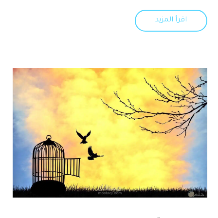
اقرأ المزيد