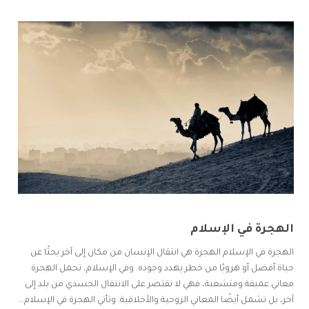
الهجرة في الإسلام
الهجرة في الإسلام الهجرة هي انتقال الإنسان من مكان إلى آخر بحثًا عن
حياة أفضل أو هروبًا من خطر يهدد وجوده. وفي الإسلام، تحمل الهجرة
معاني عميقة ومتشعبة، فهي لا تقتصر على الانتقال الجسدي من بلد إلى
آخر، بل تشمل أيضًا المعاني الروحية والأخلاقية. وتأتي الهجرة في الإسلام...