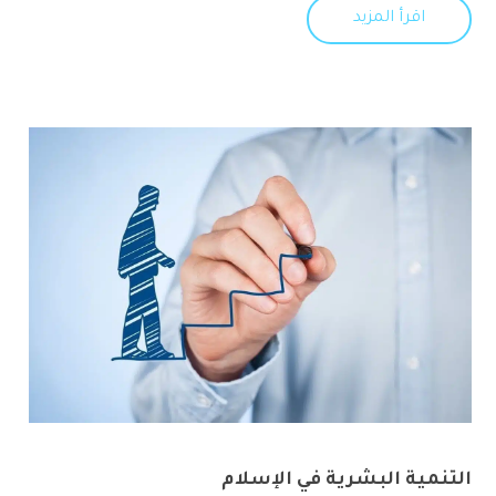
اقرأ المزيد
التنمية البشرية في الإسلام