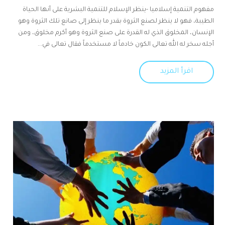
مفهوم التنمية إسلاميا -ينظر الإسلام للتنمية البشرية على أنها الحياة
الطيبة، فهو لا ينظر لصنع الثروة بقدر ما ينظر إلى صانع تلك الثروة وهو
الإنسان، المخلوق الذي له القدرة على صنع الثروة وهو أكرم مخلوق، ومن
أجله سخر له الله تعالى الكون خادماً لا مستخدماً فقال تعالى في...
اقرأ المزيد