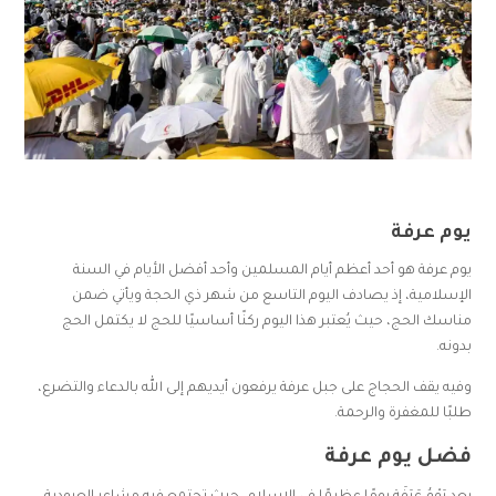
يوم عرفة
يوم عرفة هو أحد أعظم أيام المسلمين وأحد أفضل الأيام في السنة
الإسلامية، إذ يصادف اليوم التاسع من شهر ذي الحجة ويأتي ضمن
مناسك الحج، حيث يُعتبر هذا اليوم ركنًا أساسيًا للحج لا يكتمل الحج
بدونه.
وفيه يقف الحجاج على جبل عرفة يرفعون أيديهم إلى الله بالدعاء والتضرع،
طلبًا للمغفرة والرحمة.
فضل يوم عرفة