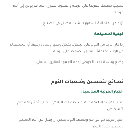
تسبب ضغطًا مفرطًا على الرقبة والعمود الفقري، مما قد يؤدي إلى آلام
مزمنة.
تزيد من احتمالية الشعور بالشد العضلي في الصباح.
كيفية تحسينها:
إذا كان لا بد من النوم على البطن، يمكن وضع وسادة رقيقة أو الاستغناء
عن الوسادة تمامًا لتقليل الضغط على الرقبة.
وضع وسادة تحت الحوض لدعم العمود الفقري السفلي.
نصائح لتحسين وضعيات النوم
اختيار المرتبة المناسبة:
تعتبر المرتبة الداعمة والمتوسطة الصلابة هي الخيار الأمثل لمعظم
الأشخاص.
اختيار مرتبة تتوافق مع وضعية النوم يمكن أن يقلل من آلام الجسم
ويحسن جودة النوم.