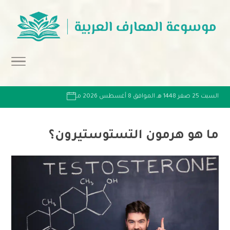
السبت 25 صفر 1448 هـ الموافق 8 أغسطس 2026 مـ
ما هو هرمون التستوستيرون؟