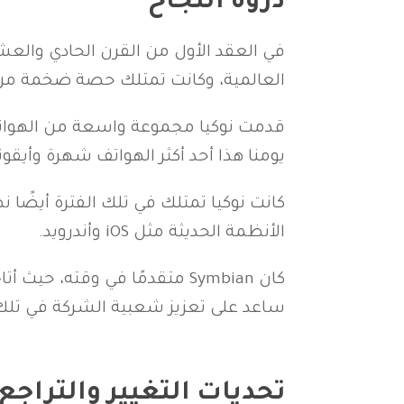
ذروة النجاح
في العقد الأول من القرن الحادي والع
العالمية، وكانت تمتلك حصة ضخمة من 
يومنا هذا أحد أكثر الهواتف شهرة وأيقون
الأنظمة الحديثة مثل iOS وأندرويد.
كان Symbian متقدمًا في وقت
ساعد على تعزيز شعبية الشركة في تلك 
تحديات التغيير والتراجع