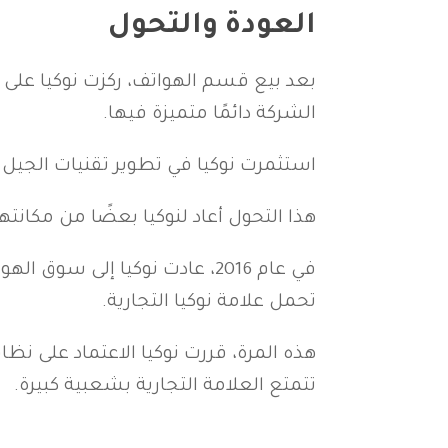
العودة والتحول
بعد بيع قسم الهواتف، ركزت نوكيا على 
الشركة دائمًا متميزة فيها.
استثمرت نوكيا في تطوير تقنيات الجيل الخامس (5G) وقدمت حلولًا مبتكرة للعديد من شركات
هذا التحول أعاد لنوكيا بعضًا من مكان
تحمل علامة نوكيا التجارية.
هذه المرة، قررت نوكيا الاعتماد على نظ
تتمتع العلامة التجارية بشعبية كبيرة.