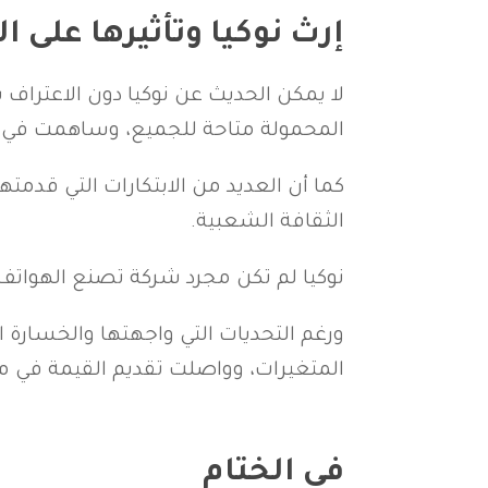
إرث نوكيا وتأثيرها على ال
لا يمكن الحديث عن نوكيا دون الاعتراف ب
المحمولة متاحة للجميع، وساهمت في جعل 
الثقافة الشعبية.
نوكيا لم تكن مجرد شركة تصنع الهواتف؛ ب
ورغم التحديات التي واجهتها والخسارة ا
المتغيرات، وواصلت تقديم القيمة في 
في الختام