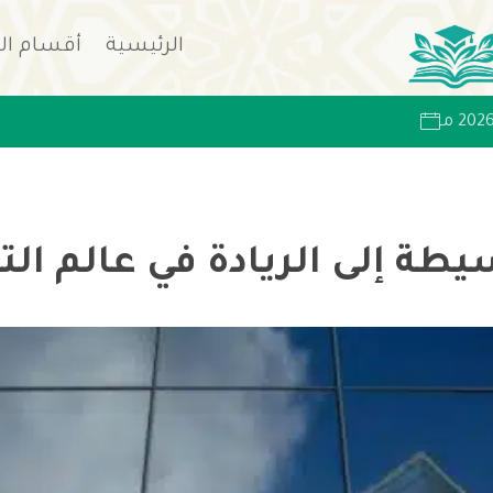
الرئيسية
أقسام ال
يطة إلى الريادة في عالم الت