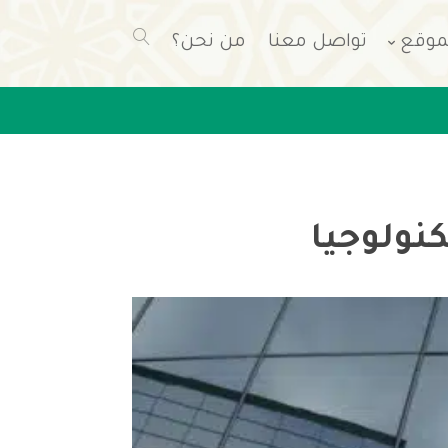
موقع
تواصل معنا
من نحن؟
كنولوجيا