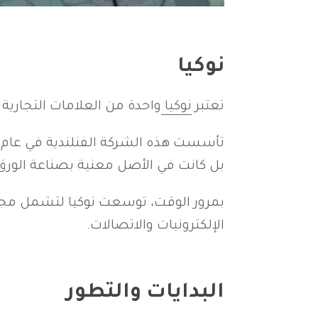
نوكيا
تعتبر
نوكيا
واحدة من العلامات التجارية ا
بل كانت في الأصل معنية بصناعة الورق، 
بمرور الوقت، توسعت نوكيا لتشمل مجموع
الإلكترونيات والاتصالات.
البدايات والتطور