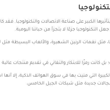
تكنولوجيا
تأثيرها الكبير على صناعة الاتصالات والتكنولوجيا. فقد 
التكنولوجيا جزءًا لا يتجزأ من حياتنا اليومية.
ل كانت رمزًا للابتكار والتفاني في تقديم منتجات عالية ا
لكبيرة التي منيت بها في سوق الهواتف الذكية، إلا أنه
مجالات جديدة مثل شبكات الجيل الخامس.