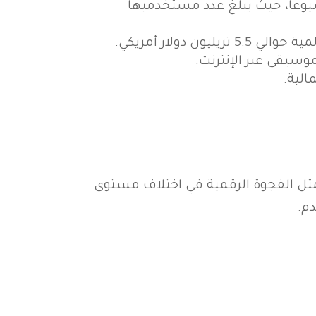
يوعاً، حيث يبلغ عدد مستخدميها
 دولار أمريكي.
وسيقى عبر الإنترنت.
الية.
 تتمثل الفجوة الرقمية في اختلاف مستوى
دم.