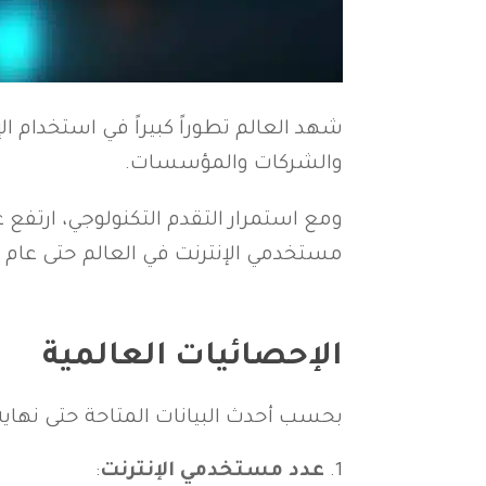
شهد العالم تطوراً كبيراً في استخدام الإن
والشركات والمؤسسات.
ومع استمرار التقدم التكنولوجي، ارتفع
مستخدمي الإنترنت في العالم حتى عام 2023.
الإحصائيات العالمية
بحسب أحدث البيانات المتاحة حتى نهاية عام 
عدد مستخدمي الإنترنت
: