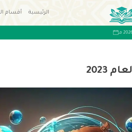
الرئيسية
أقسام ال
 2023