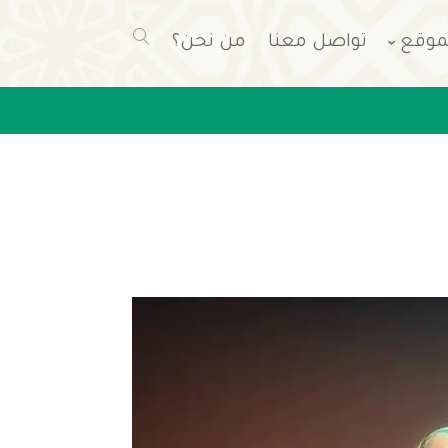
موقع
تواصل معنا
من نحن؟