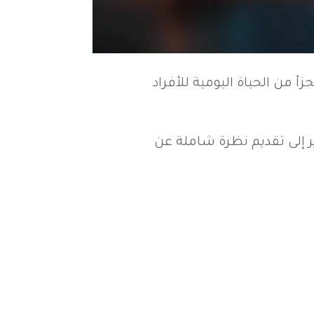
زأ من الحياة اليومية للأفراد
ر إلى تقديم نظرة شاملة عن