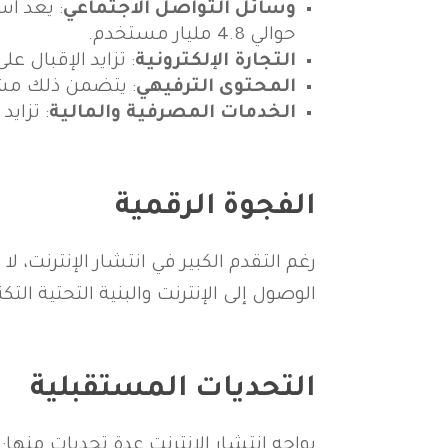
وسائل التواصل الاجتماعي
: يعد ا
حوالي 4.8 مليار مستخدم.
التجارة الإلكترونية
: تزايد الإقبال على الت
المحتوى الترفيهي
: يتضمن ذلك مشاه
الخدمات المصرفية والمالية
: تزاي
الفجوة الرقمية
رغم التقدم الكبير في انتشار الإنترنت، 
الوصول إلى الإنترنت والبنية التحتية الت
التحديات المستقبلية
يواجه انتشار الإنترنت عدة تحديات منها: