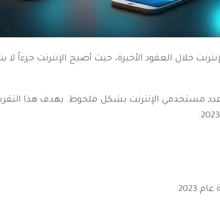
ترنت خلال العقود الأخيرة، حيث أصبح الإنترنت جزءاً لا يتج
 عدد مستخدمي الإنترنت بشكل ملحوظ. يهدف هذا التقري
2023: