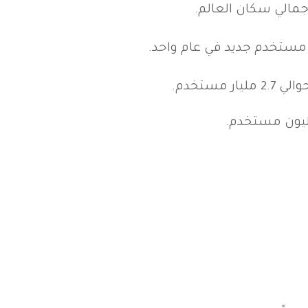
ستخدم.