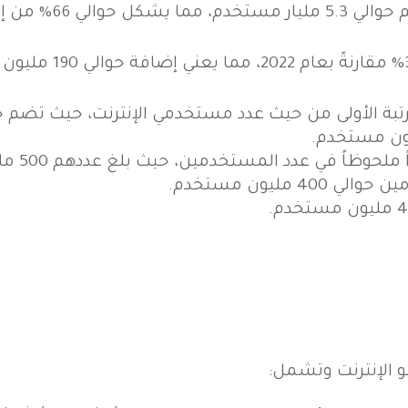
جمالي سكان العالم.
الأولى من حيث عدد مستخدمي الإنترنت، حيث تضم حوالي 2.7 مليار م
وظاً في عدد المستخدمين، حيث بلغ عددهم 500 مليون مستخدم.
40 مليون مستخدم.
 الإنترنت وتشمل: