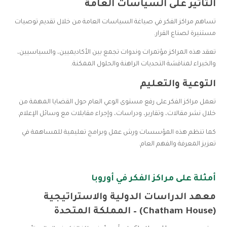
التأثير على السياسات العامة
تساهم مراكز الفكر في صياغة السياسات العامة من خلال تقديم توصيات
مستنيرة لصناع القرار.
تعقد هذه المراكز مؤتمرات وندوات تجمع بين الأكاديميين، والسياسيين،
والخبراء لمناقشة التحديات الراهنة والحلول الممكنة.
التوعية والتعليم
تعمل مراكز الفكر على رفع مستوى الوعي العام حول القضايا المهمة من
خلال نشر مقالات، وتقارير، ودراسات، وإجراء مقابلات مع وسائل الإعلام.
كما تنظم هذه المؤسسات ورش عمل وبرامج تعليمية للمساهمة في
تعزيز المعرفة والفهم العام.
أمثلة على مراكز الفكر في أوروبا
معهد الدراسات الدولية والاستراتيجية
(Chatham House) – المملكة المتحدة