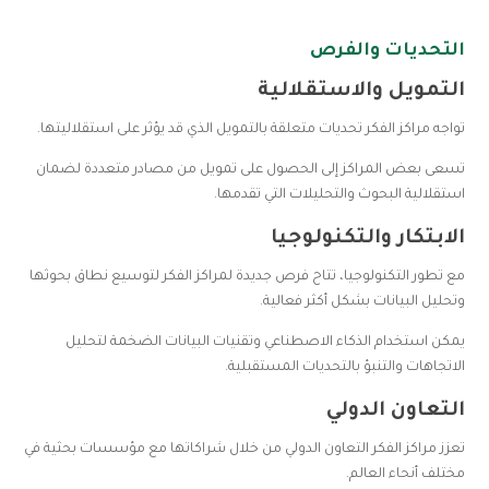
التحديات والفرص
التمويل والاستقلالية
تواجه مراكز الفكر تحديات متعلقة بالتمويل الذي قد يؤثر على استقلاليتها.
تسعى بعض المراكز إلى الحصول على تمويل من مصادر متعددة لضمان
استقلالية البحوث والتحليلات التي تقدمها.
الابتكار والتكنولوجيا
مع تطور التكنولوجيا، تتاح فرص جديدة لمراكز الفكر لتوسيع نطاق بحوثها
وتحليل البيانات بشكل أكثر فعالية.
يمكن استخدام الذكاء الاصطناعي وتقنيات البيانات الضخمة لتحليل
الاتجاهات والتنبؤ بالتحديات المستقبلية.
التعاون الدولي
تعزز مراكز الفكر التعاون الدولي من خلال شراكاتها مع مؤسسات بحثية في
مختلف أنحاء العالم.