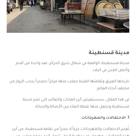
مدينة قسنطينة
مدينة قسنطينة، الواقعة في شمال شرق الجزائر، تعد واحدة من أقدم
وأجمل المدن في البلاد.
تاريخها العريق وثقافتها الغنية جعلت منها مركزاً حضارياً يجذب الزوار من
مختلف أنحاء العالم.
في هذا المقال، سنستعرض أبرز العادات والتقاليد التي تميز مدينة
قسنطينة وتجعل منها نقطة التقاء بين الأصالة والحداثة.
1. الاحتفالات والمهرجانات
تُعتبر الاحتفالات والمهرجانات جزءاً لا يتجزأ من ثقافة قسنطينة. من أبرز