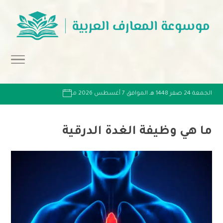
الجمعة 24 صفر 1448 هـ الموافق 7 أغسطس 2026 مـ
ما هي وظيفة الغدة الدرقية