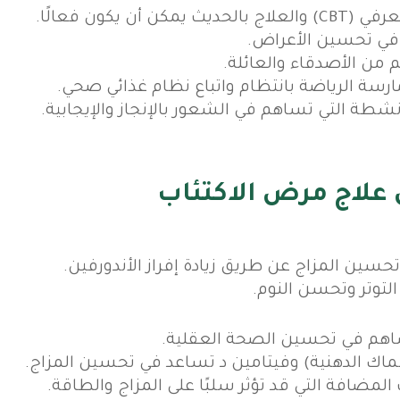
ن أن يكون فعالًا.
في تحسين الأعراض.
من الأصدقاء والعائلة.
سة الرياضة بانتظام واتباع نظام غذائي صحي.
شطة التي تساهم في الشعور بالإنجاز والإيجابية.
 علاج مرض الاكتئاب
سين المزاج عن طريق زيادة إفراز الأندورفين.
لتوتر وتحسن النوم.
ساهم في تحسين الصحة العقلية.
مضافة التي قد تؤثر سلبًا على المزاج والطاقة.