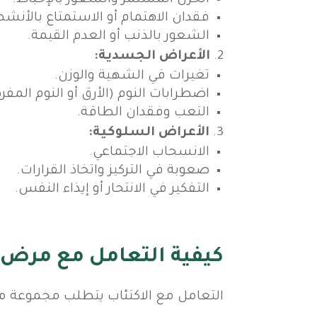
فقدان الاهتمام أو الاستمتاع بالأنشط
الشعور بالذنب أو العدم القيمة.
الأعراض الجسدية:
تغيرات في الشهية والوزن.
اضطرابات النوم (الأرق أو النوم المفر
التعب وفقدان الطاقة.
الأعراض السلوكية:
الانسحاب الاجتماعي.
صعوبة في التركيز واتخاذ القرارات.
التفكير في الانتحار أو إيذاء النفس.
كيفية التعامل مع مرض ا
التعامل مع الاكتئاب يتطلب مجموعة من