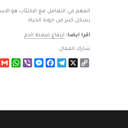
المهم في التعامل مع الاكتئاب هو الاس
بشكل كبير من جودة الحياة.
اقرا ايضا:
ارتفاع ضغط الدم
شارك المقال:
App
essenger
Viber
Facebook
Telegram
Copy
X
Link