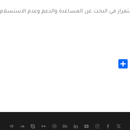
تمرار في البحث عن المساعدة والدعم وعدم الاستسلام، ل
Share
Whats
Gmail
M