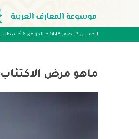
الخميس 23 صفر 1448 هـ الموافق 6 أغسطس 2026 مـ
ماهو مرض الاكتئاب؟