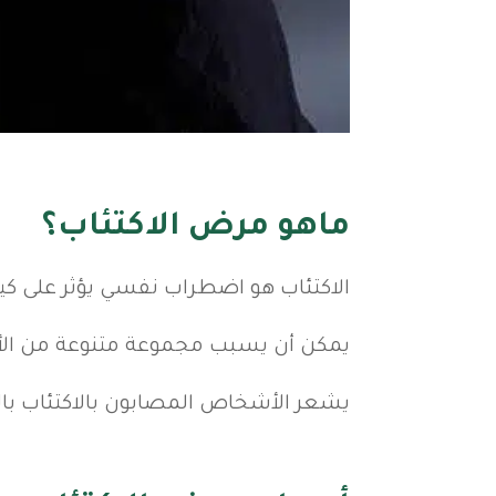
ماهو مرض الاكتئاب؟
الاكتئاب هو اضطراب نفسي يؤثر على 
يمكن أن يسبب مجموعة متنوعة من الأعر
يشعر الأشخاص المصابون بالاكتئاب بالح