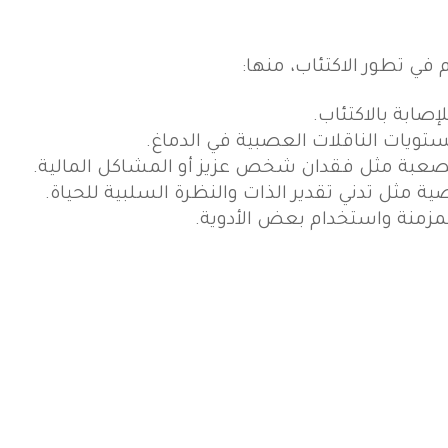
في تطور الاكتئاب، منها:
إصابة بالاكتئاب.
ويات الناقلات العصبية في الدماغ.
الصعبة مثل فقدان شخص عزيز أو المشاكل المالية.
مثل تدني تقدير الذات والنظرة السلبية للحياة.
زمنة واستخدام بعض الأدوية.