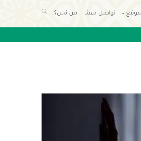
موقع
تواصل معنا
من نحن؟