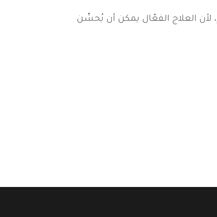
أن العلاج الفعّال يمكن أن يُحسِّن