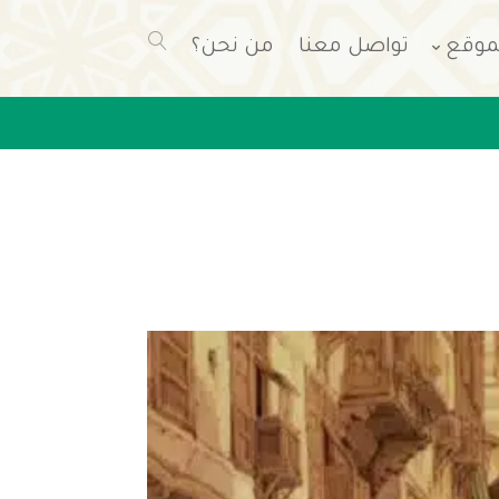
موقع
تواصل معنا
من نحن؟