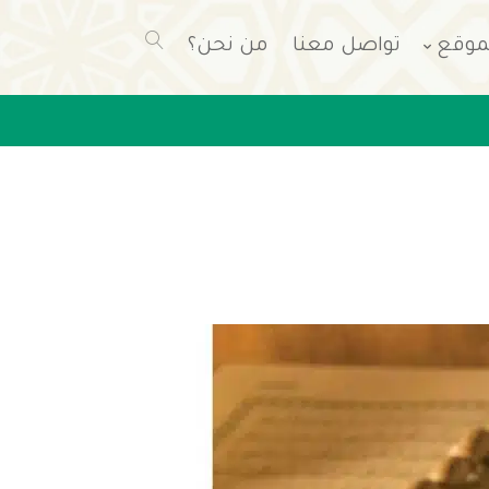
موقع
تواصل معنا
من نحن؟