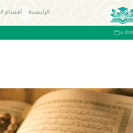
الرئيسية
أقسام ال