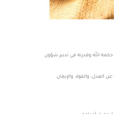
حكمة الله وقدرته في تدبير شؤون
ن العدل، والقوة، والإيمان.