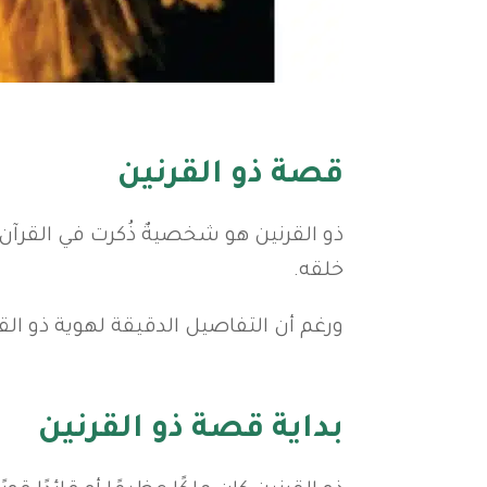
قصة ذو القرنين
ذو القرنين هو شخصيةٌ ذُكرت في القرآن
خلقه.
ورغم أن التفاصيل الدقيقة لهوية ذو الق
بداية قصة ذو القرنين