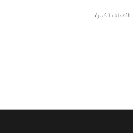
لأهداف الكبيرة.