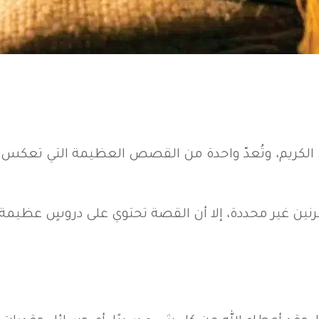
 الكريم، وتُعدّ واحدة من القصص العظيمة التي تعكس 
رنين غير محددة، إلا أن القصة تحتوي على دروسٍ عظيمة ع