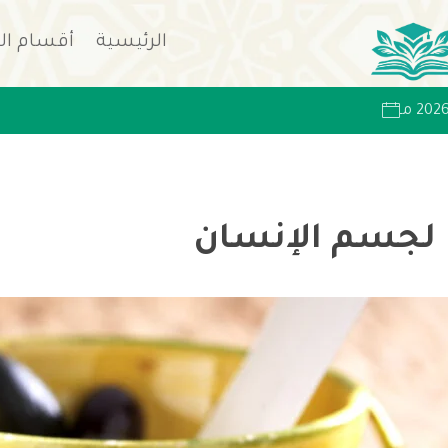
الرئيسية
أقسام ال
ن لجسم الإنسان