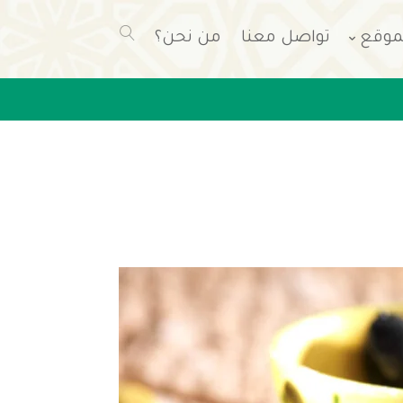
موقع
تواصل معنا
من نحن؟