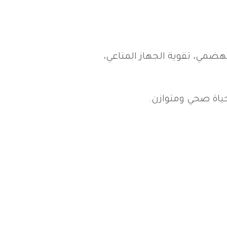
ضمي، تقوية الجهاز المناعي،
حياة صحي ومتوازن.