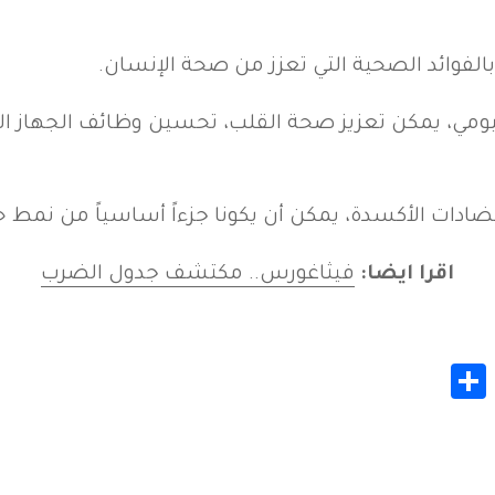
بالفوائد الصحية التي تعزز من صحة الإنسان.
يومي، يمكن تعزيز صحة القلب، تحسين وظائف الجهاز اله
ادات الأكسدة، يمكن أن يكونا جزءاً أساسياً من نمط 
اقرا ايضا:
فيثاغورس.. مكتشف جدول الضرب
Share
Whats
Gmail
M