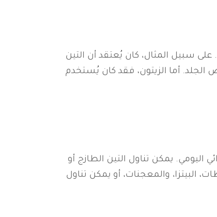
على سبيل المثال، كان يُعتقد أن التين
لجلد. أما الزيتون، فقد كان يُستخدم
 اليومي. يمكن تناول التين الطازج أو
، البيتزا، والمعجنات، أو يمكن تناول