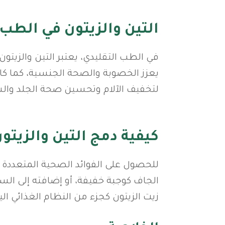
التين والزيتون في الطب 
في الطب التقليدي، يعتبر التين والزيتو
يعزز الخصوبة والصحة الجنسية، كما كا
لتخفيف الآلام وتحسين صحة الجلد وال
كيفية دمج التين والزيتو
للحصول على الفوائد الصحية المتعددة ل
الجاف كوجبة خفيفة، أو إضافته إلى السل
زيت الزيتون كجزء من النظام الغذائي ال