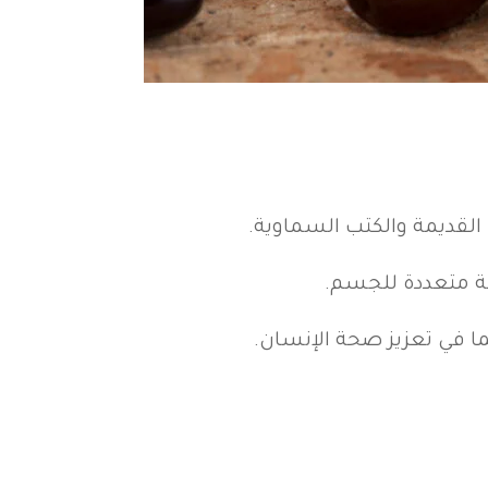
 القديمة والكتب السماوية.
ية متعددة للجسم.
ا في تعزيز صحة الإنسان.