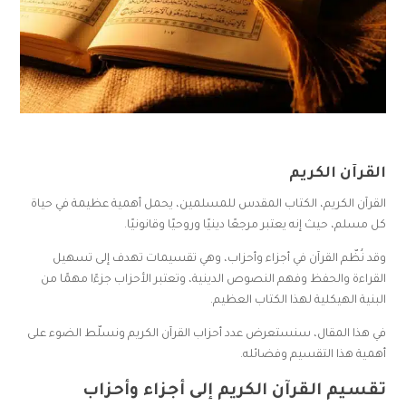
القرآن الكريم
القرآن الكريم، الكتاب المقدس للمسلمين، يحمل أهمية عظيمة في حياة
كل مسلم، حيث إنه يعتبر مرجعًا دينيًا وروحيًا وقانونيًا.
وقد نُظّم القرآن في أجزاء وأحزاب، وهي تقسيمات تهدف إلى تسهيل
القراءة والحفظ وفهم النصوص الدينية، وتعتبر الأحزاب جزءًا مهمًا من
البنية الهيكلية لهذا الكتاب العظيم.
في هذا المقال، سنستعرض عدد أحزاب القرآن الكريم ونسلّط الضوء على
أهمية هذا التقسيم وفضائله.
تقسيم القرآن الكريم إلى أجزاء وأحزاب