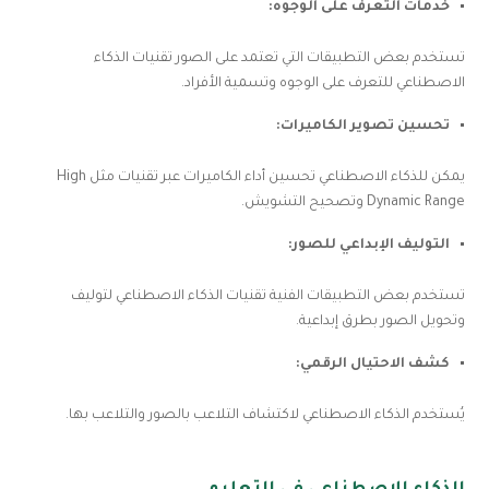
خدمات التعرف على الوجوه:
تستخدم بعض التطبيقات التي تعتمد على الصور تقنيات الذكاء
الاصطناعي للتعرف على الوجوه وتسمية الأفراد.
تحسين تصوير الكاميرات:
يمكن للذكاء الاصطناعي تحسين أداء الكاميرات عبر تقنيات مثل High
Dynamic Range وتصحيح التشويش.
التوليف الإبداعي للصور:
تستخدم بعض التطبيقات الفنية تقنيات الذكاء الاصطناعي لتوليف
وتحويل الصور بطرق إبداعية.
كشف الاحتيال الرقمي:
يُستخدم الذكاء الاصطناعي لاكتشاف التلاعب بالصور والتلاعب بها.