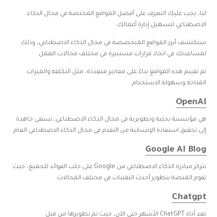
لذا، يجب عليك التعرف على أفضل المواقع المختصة في مجال الذكاء
الاصطناعي لتسهيل إدارة أعمالك.
سنكتشف أبرز المواقع المتخصصة في مجال الذكاء الاصطناعي، وذلك
لمساعدتك في اتخاذ قرارات مستنيرة في مختلف مجالات العمل.
تم تقييم هذه المواقع بناءً على معايير متعددة، مثل التكلفة والميزات
المتاحة وسهولة الاستخدام.
OpenAI
هي مؤسسة بحثية وتطويرية في مجال الذكاء الاصطناعي، تسعى جاهدة
إلى تحقيق استفادة الإنسانية من التقدم في مجال الذكاء الاصطناعي العام.
Google AI Blog
تتركز مبادرة الذكاء الاصطناعي من Google على جلب الفوائد للجميع، حيث
تقوم المنصة بتطوير أحدث التقنيات في مختلف المجالات.
Chatgpt
تعد أداة ChatGPT الأشهر حتى الآن، حيث تم تطويرها من قبل