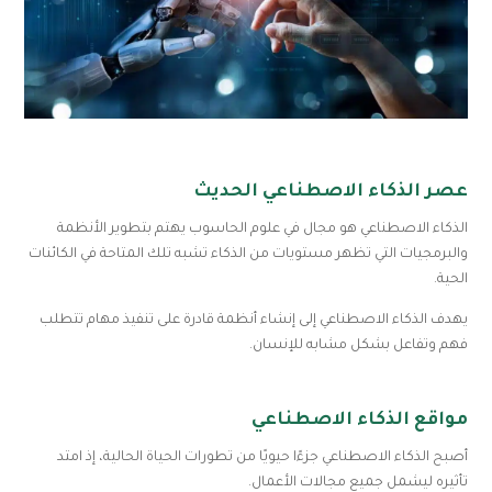
عصر الذكاء الاصطناعي الحديث
الذكاء الاصطناعي هو مجال في علوم الحاسوب يهتم بتطوير الأنظمة
والبرمجيات التي تظهر مستويات من الذكاء تشبه تلك المتاحة في الكائنات
الحية.
يهدف الذكاء الاصطناعي إلى إنشاء أنظمة قادرة على تنفيذ مهام تتطلب
فهم وتفاعل بشكل مشابه للإنسان.
مواقع الذكاء الاصطناعي
أصبح الذكاء الاصطناعي جزءًا حيويًا من تطورات الحياة الحالية، إذ امتد
تأثيره ليشمل جميع مجالات الأعمال.