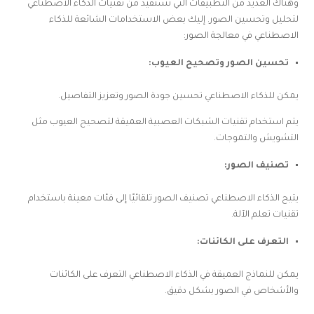
وهناك العديد من التطبيقات التي تستفيد من تقنيات الذكاء الاصطناعي
لتحليل وتحسين الصور. إليك بعض الاستخدامات الشائعة للذكاء
الاصطناعي في معالجة الصور:
تحسين الصور وتصحيح العيوب:
يمكن للذكاء الاصطناعي تحسين جودة الصور وتعزيز التفاصيل.
يتم استخدام تقنيات الشبكات العصبية العميقة لتصحيح العيوب مثل
التشويش والتموجات.
تصنيف الصور:
يتيح الذكاء الاصطناعي تصنيف الصور تلقائيًا إلى فئات معينة باستخدام
تقنيات تعلم الآلة.
التعرف على الكائنات:
يمكن للنماذج العميقة في الذكاء الاصطناعي التعرف على الكائنات
والأشخاص في الصور بشكل دقيق.