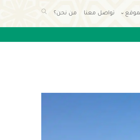
موقع
تواصل معنا
من نحن؟