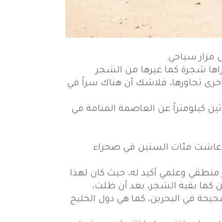
اها شجرة كما غيرها من الشجر
أخرى تجاورها، فلاشك أن هناك سراً في
ن كيلومتراً عن العاصمة المنامة في
نها عاشت مئات السنين في صحراء
 منطقي وعلمي أكيد له، حيث كان لهذا
ن كما بقية الشجر، بعد أن ظلت،
شحيحة في البحرين، كما هي دول الخليج