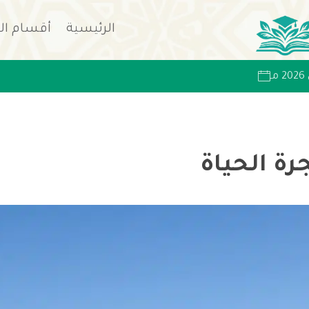
الرئيسية
أقسام ال
ة الحياة