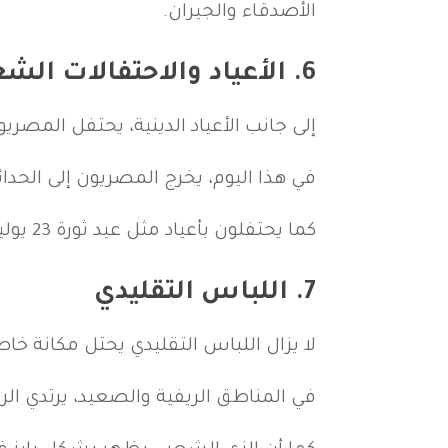
الأصدقاء والجيران.
6.
الأعياد والاحتفالات الشع
إلى جانب الأعياد الدينية، يحتفل المصري
في هذا اليوم، يخرج المصريون إلى الحدا
كما يحتفلون بأعياد مثل عيد ثورة 23 يوليو، الذي يُعتبر رمزاً لاستقلال مصر.
7.
اللباس التقليدي
لا يزال اللباس التقليدي يحتل مكانة خ
في المناطق الريفية والصعيد، يرتدي الرجا