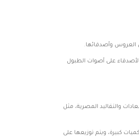
دي العروس وأصدقائها.
والأصدقاء على أصوات الطبول
ادات والتقاليد المصرية، مثل
ميات كبيرة، ويتم توزيعها على