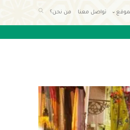
موقع
تواصل معنا
من نحن؟