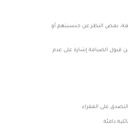
الغة، بغض النظر عن جنسيتهم أو
عن قبول الضيافة إشارة على عدم
لتصدق على الفقراء.
لية دافئة.