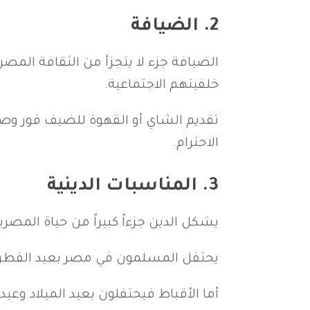
2.
الضيافة
الضيافة جزء لا يتجزأ من الثقافة المص
خلفيتهم الاجتماعية.
تقديم الشاي أو القهوة للضيف فور وصول
الاحترام.
3.
المناسبات الدينية
يشكل الدين جزءاً كبيراً من حياة المص
يحتفل المسلمون في مصر بعيد الفطر وعيد
أما الأقباط فيحتفلون بعيد الميلاد وعي