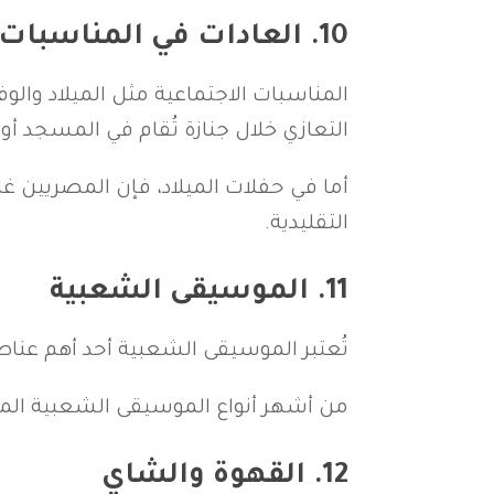
10.
العادات في المناسبات 
المناسبات الاجتماعية مثل الميلاد والو
التعازي خلال جنازة تُقام في المسجد أو
أما في حفلات الميلاد، فإن المصريين غا
التقليدية.
11.
الموسيقى الشعبية
تُعتبر الموسيقى الشعبية أحد أهم عناص
من أشهر أنواع الموسيقى الشعبية المصر
12.
القهوة والشاي