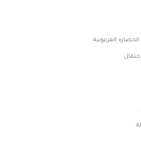
الحضارة الفرعونية.
حتفال.
ة.