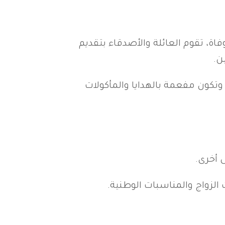
اة، تقوم العائلة والأصدقاء بتقديم
ن.
 وتكون مفعمة بالهدايا والمأكولات
 أخرى.
الزواج والمناسبات الوطنية.