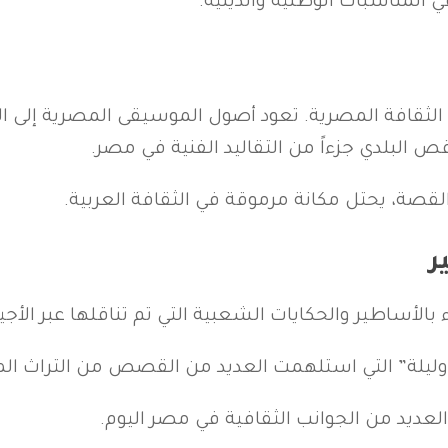
 المناسبات الوطنية والدينية.
لثقافة المصرية. تعود أصول الموسيقى المصرية إلى ا
 البلدي جزءاً من التقاليد الفنية في مصر.
قصة، يحتل مكانة مرموقة في الثقافة العربية.
ر
ساطير والحكايات الشعبية التي تم تناقلها عبر الأجيا
ة وليلة” التي استلهمت العديد من القصص من التراث ا
 العديد من الجوانب الثقافية في مصر اليوم.