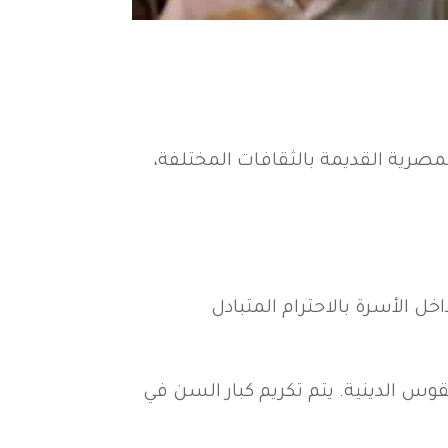
مصرية القديمة بالثقافات المختلفة،
ل الأسرة بالاحترام المتبادل
قوس الدينية. يتم تكريم كبار السن في