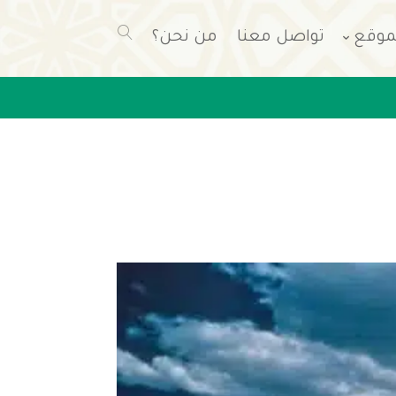
موقع
تواصل معنا
من نحن؟