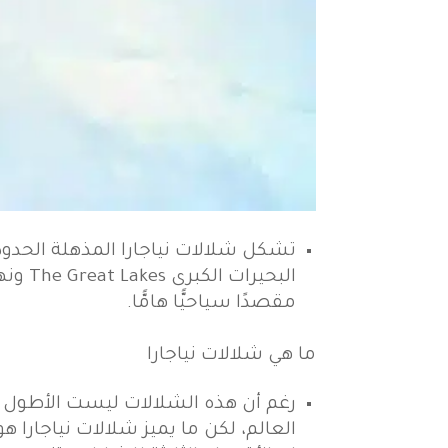
تشكل شلالات نياجارا المذهلة الحدود
البحي
مقصدًا سياحيًّا هامًّا.
ما هي شلالات نياجارا
العالم، لكن ما يميز شلالات نياجارا هو 