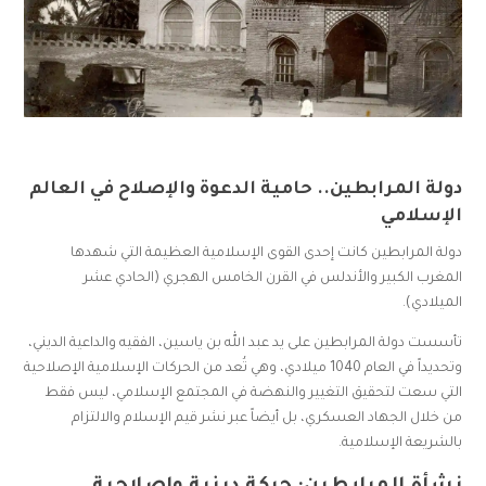
دولة المرابطين.. حامية الدعوة والإصلاح في العالم
الإسلامي
دولة المرابطين كانت إحدى القوى الإسلامية العظيمة التي شهدها
المغرب الكبير والأندلس في القرن الخامس الهجري (الحادي عشر
الميلادي).
تأسست دولة المرابطين على يد عبد الله بن ياسين، الفقيه والداعية الديني،
وتحديداً في العام 1040 ميلادي، وهي تُعد من الحركات الإسلامية الإصلاحية
التي سعت لتحقيق التغيير والنهضة في المجتمع الإسلامي، ليس فقط
من خلال الجهاد العسكري، بل أيضاً عبر نشر قيم الإسلام والالتزام
بالشريعة الإسلامية.