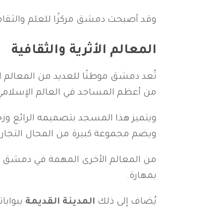
وقد أصبحت دمشق مركزًا للعلم والثقافة
المعالم الأثرية والثقافية
تُعد دمشق موطنًا للعديد من المعالم ال
من أعظم المساجد في العالم الإسلامي
ويتميز هذا المسجد بتصميمه الرائع وزخا
ويضم مجموعة كبيرة من المحال التجارية 
من المعالم الأخرى المهمة في دمشق
بمهارة.
يُضاف إلى ذلك
المدينة القديمة
ببوابات