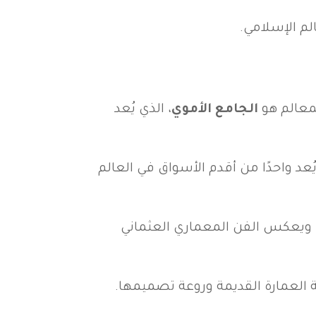
لم الإسلامي.
لمعالم هو
الجامع الأموي
، الذي يُعد
يُعد واحدًا من أقدم الأسواق في العالم
ي ويعكس الفن المعماري العثماني
عة العمارة القديمة وروعة تصميمها.