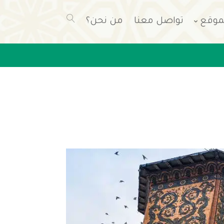
موقع
تواصل معنا
من نحن؟