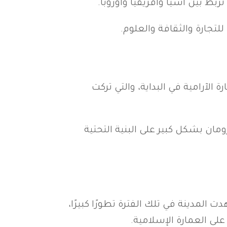
ط بين آسيا وأفريقيا وأوروبا.
للتجارة والثقافة والعلوم.
لآرامية في البداية، والتي تركت
لرومان بشكل كبير على البنية التحتية
لمدينة في تلك الفترة تطورًا كبيرًا،
على العمارة الإسلامية.