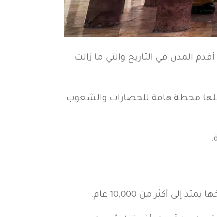
دم المدن في التاريخ والتي ما زالت
 جعلها محطة هامة للحضارات والشعوب
.
 أكثر من 10,000 عام.