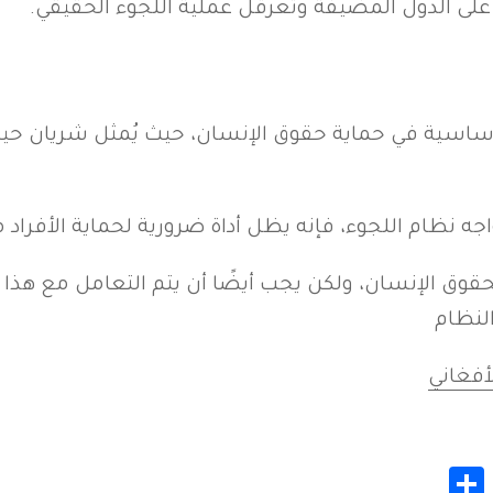
على الدول المضيفة وتعرقل عملية اللجوء الحقيقي.
أساسية في حماية حقوق الإنسان، حيث يُمثل شريان حيا
اجه نظام اللجوء، فإنه يظل أداة ضرورية لحماية الأفراد م
ا بحقوق الإنسان، ولكن يجب أيضًا أن يتم التعامل مع
النظام
أفغاني
Share
Whats
Gmail
M