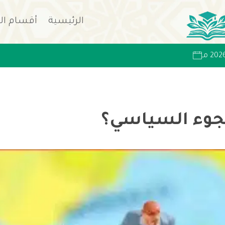
الرئيسية
أقسام ال
لجوء السياسي؟