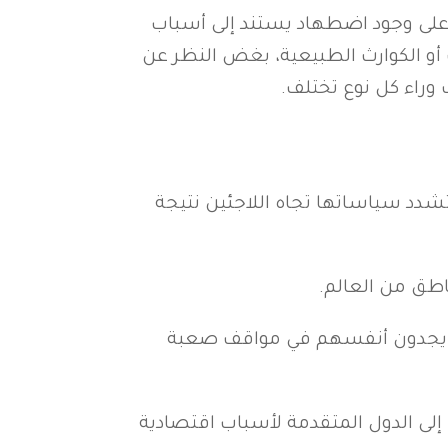
 على وجود اضطهاد يستند إلى أسباب
 أو الكوارث الطبيعية، بغض النظر عن
 وراء كل نوع تختلف.
شدد سياساتها تجاه اللاجئين نتيجة
اطق من العالم.
قد يجدون أنفسهم في مواقف صعبة
 إلى الدول المتقدمة لأسباب اقتصادية