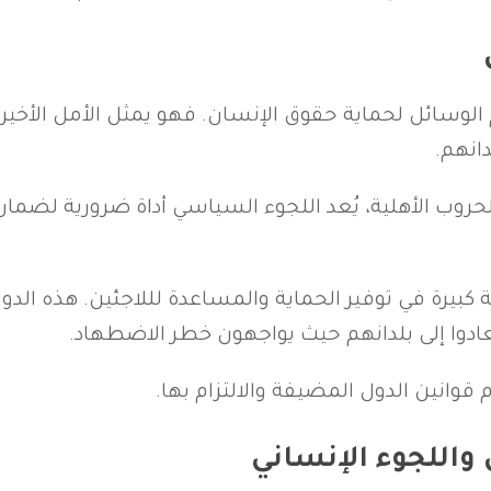
 الوسائل لحماية حقوق الإنسان. فهو يمثل الأمل الأخير
انهم.
وب الأهلية، يُعد اللجوء السياسي أداة ضرورية لضمان الأ
كبيرة في توفير الحماية والمساعدة لللاجئين. هذه الدو
ُعادوا إلى بلدانهم حيث يواجهون خطر الاضطهاد.
م قوانين الدول المضيفة والالتزام بها.
واللجوء الإنساني