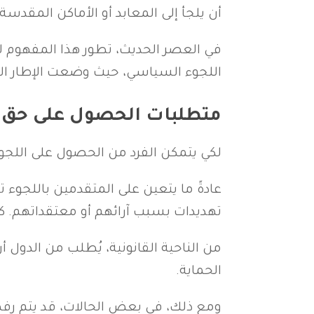
أن يلجأ إلى المعابد أو الأماكن المقدسة 
اللجوء السياسي، حيث وضعت الإطار القان
متطلبات الحصول على حق 
لكي يتمكن الفرد من الحصول على اللجوء 
عادةً ما يتعين على المتقدمين باللجوء
تهديدات بسبب آرائهم أو معتقداتهم. كم
من الناحية القانونية، يُطلب من الدول أ
الحماية.
ومع ذلك، في بعض الحالات، قد يتم رفض 