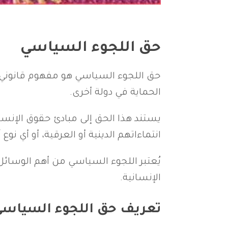
حق اللجوء السياسي
حق اللجوء السياسي هو مفهوم قانوني و
الحماية في دولة أخرى.
يستند هذا الحق إلى مبادئ حقوق الإنسا
انتماءاتهم الدينية أو العرقية، أو أي نوع
يُعتبر اللجوء السياسي من أهم الوسائل
الإنسانية.
تعريف حق اللجوء السياس