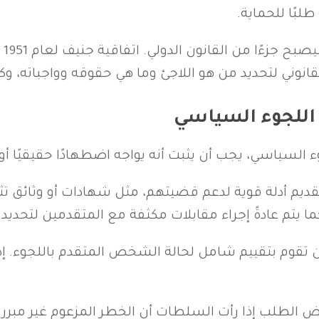
طلبًا للحماية.
في 
وني لتحديد من هو اللاجئ وما هي حقوقه وواجباته، وكذل
اللجوء السياسي
السياسي، يجب أن يثبت أنه يواجه اضطهادًا حقيقيًا أو خ
 تقديم أدلة قوية لدعم قضيتهم، مثل شهادات أو وثائق 
ا يتم عادةً إجراء مقابلات مكثفة مع المتقدمين لتحدي
ن تقوم بتقييم شامل لحالة الشخص المتقدم باللجوء. إذا ت
الطلب إذا رأت السلطات أن الخطر المزعوم غير مبرر أو