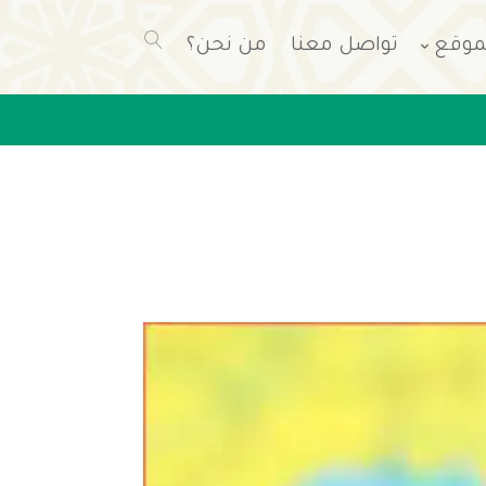
موقع
تواصل معنا
من نحن؟