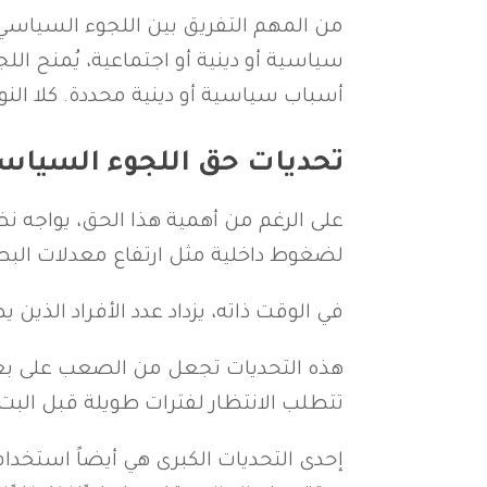
من المهم التفريق بين اللجوء السياسي
سياسية أو دينية أو اجتماعية، يُمنح ا
أسباب سياسية أو دينية محددة. كلا النو
تحديات حق اللجوء السياس
على الرغم من أهمية هذا الحق، يواجه ن
لضغوط داخلية مثل ارتفاع معدلات البطا
في الوقت ذاته، يزداد عدد الأفراد الذ
هذه التحديات تجعل من الصعب على بع
تتطلب الانتظار لفترات طويلة قبل البت
إحدى التحديات الكبرى هي أيضاً استخدا