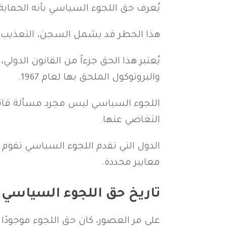
يُعرف حق اللجوء السياسي بأنه الحماية
هذا الخطر قد يشمل السجن، التعذيب، أو ح
والبروتوكول الملحق بها لعام 1967.
اللجوء السياسي ليس مجرد مسألة قانون
التغاضي عنها.
الدول التي تقدم اللجوء السياسي تقوم ب
معايير محددة.
تاريخ حق اللجوء السياسي
على مر العصور، كان حق اللجوء موجودً