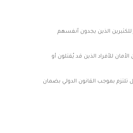
 للكثيرين الذين يجدون أنفسهم
مان للأفراد الذين قد يُقتلون أو
ل تلتزم بموجب القانون الدولي بضمان