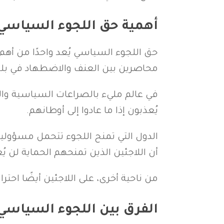
أهمية حق اللجوء السياسي
حق اللجوء السياسي يُعد واحدًا من أهم
محاصرين بين العنف والاضطهاد في بلد
في عالم مليء بالصراعات السياسية والحر
يُعذبون إذا ما عادوا إلى أوطانهم.
الدول التي تمنح اللجوء تتحمل مسؤولية 
أن اللاجئين الذين تمنحهم الحماية لن ي
من ناحية أخرى، على اللاجئين أيضًا احترا
الفرق بين اللجوء السياسي 