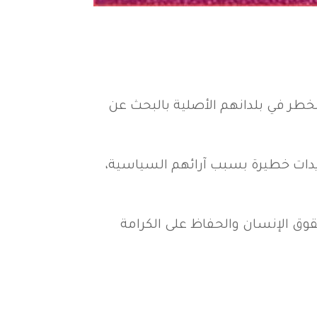
خطر في بلدانهم الأصلية بالبحث عن
ديدات خطيرة بسبب آرائهم السياسية،
قوق الإنسان والحفاظ على الكرامة