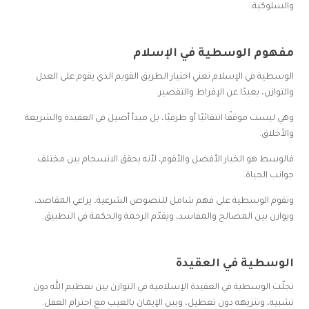
والسلوكية.
مفهوم الوسطية في الإسلام
الوسطية في الإسلام تعني اختيار الطريق القويم الذي يقوم على العدل
والتوازن، بعيدًا عن الإفراط والتقصير.
وهي ليست موقفًا انتقائيًا أو ظرفيًا، بل مبدأ أصيل في العقيدة والشريعة
والأخلاق.
فالوسط هو الخيار الأفضل والأقوم، لأنه يحقق الانسجام بين مختلف
جوانب الحياة.
وتقوم الوسطية على فهم شامل للنصوص الشرعية، يراعي المقاصد،
ويوازن بين المصالح والمفاسد، ويقدّم الرحمة والحكمة في التطبيق.
الوسطية في العقيدة
تجلّت الوسطية في العقيدة الإسلامية في التوازن بين تعظيم الله دون
تشبيه، وتنزيهه دون تعطيل، وبين الإيمان بالغيب مع احترام العقل.