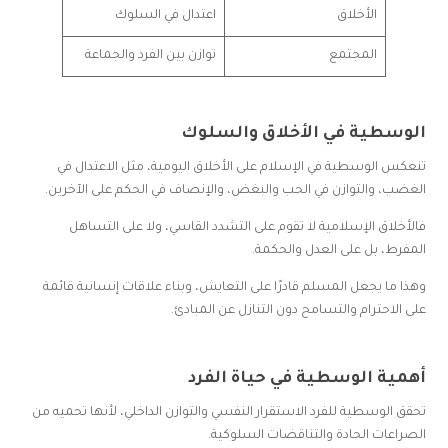
الأخلاق
اعتدال في السلوك
المجتمع
توازن بين الفرد والجماعة
الوسطية في الأخلاق والسلوك
تنعكس الوسطية في الإسلام على الأخلاق اليومية، مثل الاعتدال في
الغضب، والتوازن في الحب والبغض، والإنصاف في الحكم على الآخرين.
فالأخلاق الإسلامية لا تقوم على التشدد القاسي، ولا على التساهل
المفرط، بل على العدل والحكمة.
وهذا ما يجعل المسلم قادرًا على التعايش، وبناء علاقات إنسانية قائمة
على الاحترام والتسامح دون التنازل عن المبادئ.
أهمية الوسطية في حياة الفرد
تحقق الوسطية للفرد الاستقرار النفسي والتوازن الداخلي، لأنها تحميه من
الصراعات الحادة والتناقضات السلوكية.