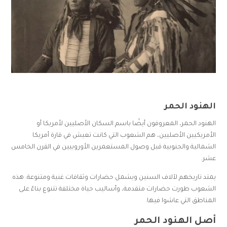
الهنود الحمر
الهنود الحمر، المعروفون أيضًا باسم السكان الأصليين لأمريكا أو
الأمريكيين الأصليين، هم الشعوب التي كانت تعيش في قارة أمريكا
الشمالية والجنوبية قبل وصول المستعمرين الأوروبيين في القرن الخامس
عشر.
يمتد تاريخهم لآلاف السنين ويشمل حضارات وثقافات غنية ومتنوعة. هذه
الشعوب طورت حضارات متقدمة، وأساليب حياة مختلفة تتنوع بناءً على
المناطق التي عاشوا فيها.
أصل الهنود الحمر