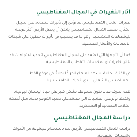
آثار التغيرات في المجال المغناطيسي
تغيرات المجال المغناطيسي قد تؤدي إلى تأثيرات متعددة. على سبيل
المثال، ضعف المجال المغناطيسي يمكن أن يجعل الأرض أكثر عرضة
للإشعاعات الشمسية، وهو ما قد يتسبب في تأثيرات خطيرة على شبكات
الاتصالات والأقمار الصناعية.
كما أن الأجهزة التي تعتمد على المجال المغناطيسي لتحديد الاتجاهات قد
تتأثر بتغيرات أو انعكاسات الأقطاب المغناطيسية.
في الفترة الحالية، يشهد العلماء انحرافًا بطيئًا في موقع القطب
المغناطيسي الشمالي، الذي يتحرك باتجاه سيبيريا.
هذه الحركة قد لا تكون ملحوظة بشكل كبير على حياة الإنسان اليومية،
ولكنها تؤثر على العمليات التي تعتمد على تحديد الموقع بدقة، مثل أنظمة
الملاحة الفضائية أو العسكرية.
دراسة المجال المغناطيسي
دراسة المجال المغناطيسي للأرض تتم باستخدام مجموعة من الأدوات
والتقنيات المتقدمة.