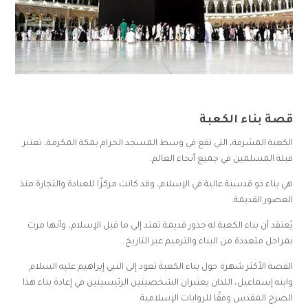
قصة بناء الكعبة
الكعبة المشرفة، التي تقع في وسط المسجد الحرام بمكة المكرمة، تعتبر
قبلة المسلمين في جميع أنحاء العالم.
هي بناء ذو قدسية عالية في الإسلام، وقد كانت مركزًا للعبادة والتجارة منذ
العصور القديمة.
يُعتقد أن بناء الكعبة له جذور قديمة تمتد إلى ما قبل الإسلام، وأنها مرت
بمراحل متعددة من البناء والترميم عبر التاريخ.
القصة الأكثر شهرة حول بناء الكعبة تعود إلى النبي إبراهيم عليه السلام
وابنه إسماعيل، اللذان يعتبران الشخصيتين الرئيسيتين في إعادة بناء هذا
الصرح المقدس وفقًا للروايات الإسلامية.