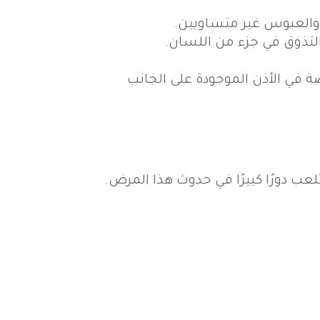
 والعبوس غير متساويين.
تذوق في جزء من اللسان.
ة في الأذن الموجودة على الجانب
عب دورًا كبيرًا في حدوث هذا المرض.