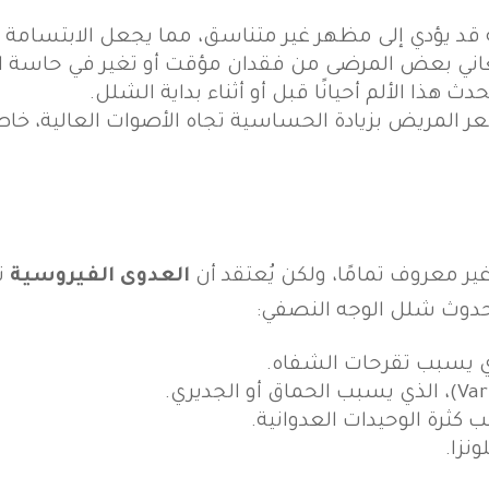
جه قد يؤدي إلى مظهر غير متناسق، مما يجعل الابتسامة
عاني بعض المرضى من فقدان مؤقت أو تغير في حاسة ال
حدث هذا الألم أحيانًا قبل أو أثناء بداية الشلل.
ر المريض بزيادة الحساسية تجاه الأصوات العالية، خاص
 معروف تمامًا، ولكن يُعتقد أن
العدوى الفيروسية
تل
حدوث شلل الوجه النصفي:
نزا.