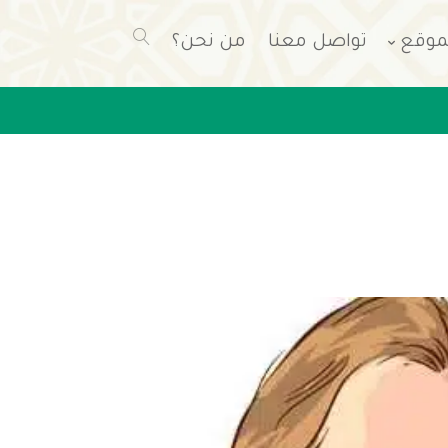
موقع
تواصل معنا
من نحن؟