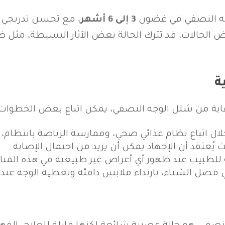
ه النصفي في غضون
3 إلى 6 أشهر
، مع تحسن تدريجي ف
عض الحالات، قد تترك الحالة بعض الآثار البسيطة، م
ة
اية من شلل الوجه النصفي، يمكن اتباع بعض الخطوات 
ال اتباع نظام غذائي صحي، وممارسة الرياضة بانتظام،
ث يُعتقد أن الإجهاد يمكن أن يزيد من احتمال الإصابة.
ه للطبيب عند ظهور أي أعراض غير طبيعية في هذه المن
 فصل الشتاء، بارتداء ملابس دافئة وتغطية الوجه عند 