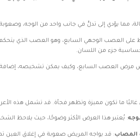
، مما يؤدي إلى تدلٍّ في جانب واحد من الوجه، وصعوبة 
 على العصب الوجهي السابع، وهو العصب الذي يتحكم 
 وحساسية جزء من اللسان.
ض مرض العصب السابع، وكيف يمكن تشخيصه، إضافة إل
غالبًا ما تكون مميزة وتظهر فجأة. قد تشمل هذه الأعر
وجه
: يُعتبر هذا العرض الأكثر وضوحًا، حيث يلاحظ ال
ب المصاب
: قد يواجه المريض صعوبة في إغلاق العين تما