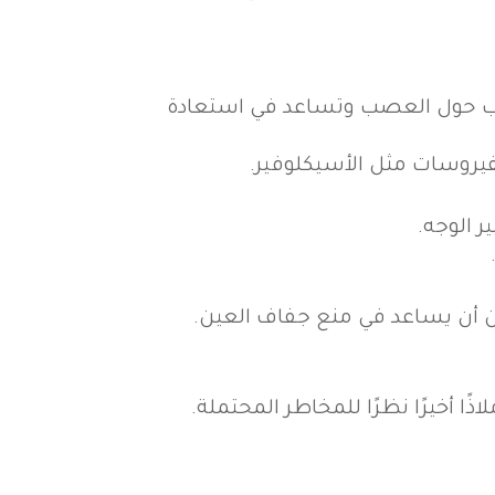
لالتهاب حول العصب وتساعد في استعادة
فيروسات مثل الأسيكلوفير.
 الوجه.
 أن يساعد في منع جفاف العين.
ا أخيرًا نظرًا للمخاطر المحتملة.