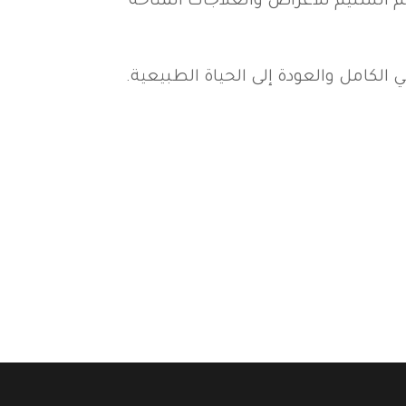
 السليم للأعراض والعلاجات المتاحة
ي الكامل والعودة إلى الحياة الطبيعية.