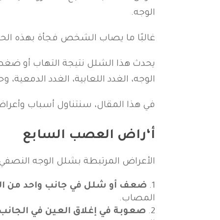
الوجه.
غالبًا ما يصاب الشخص فجأة بهذه الحالة
يحدث هذا الشلل نتيجة التهاب أو ضغط
الوجه، الغدد اللعابية، الغدد الدمعية،
في هذا المقال، سنتناول أسباب وأعرا
أ‘راض العصب السابع
الأعراض المرتبطة بشلل الوجه النصفي 
ضعف أو شلل في جانب واحد من ال
المصاب.
صعوبة في إغلاق العين في الجان