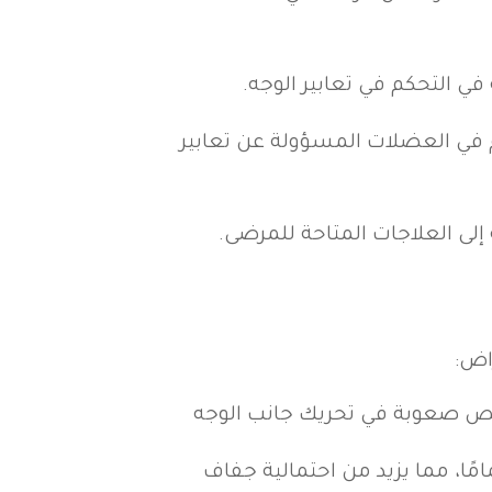
في التحكم في تعابير الوجه.
في العضلات المسؤولة عن تعابير
ى العلاجات المتاحة للمرضى.
اض:
شخص صعوبة في تحريك جانب الوجه
مًا، مما يزيد من احتمالية جفاف