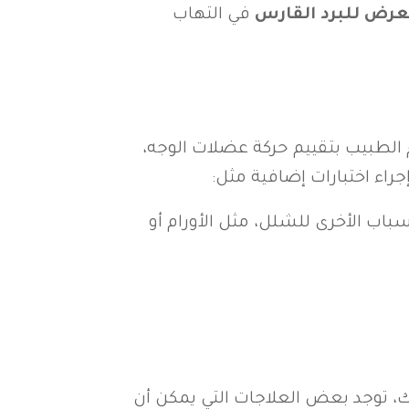
تعرض للبرد القارس
في التهاب
 الطبيب بتقييم حركة عضلات الوجه،
راء اختبارات إضافية مثل:
باب الأخرى للشلل، مثل الأورام أو
، توجد بعض العلاجات التي يمكن أن