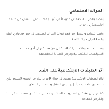
الحراك الاجتماعي
يُقصد بالحراك الاجتماعي قدرة الأفراد أو الجماعات على الانتقال من طبقة
اجتماعية إلى أخرى.
ويُعد التعليم والعمل من أهم أدوات الحراك الصاعد، في حين قد يؤدي الفقر
والبطالة إلى حراك هابط.
وتختلف مستويات الحراك الاجتماعي من مجتمع إلى آخر بحسب
السياسات الاقتصادية وفرص العدالة الاجتماعية.
أثر الطبقات الاجتماعية على الفرد
تؤثر الطبقات الاجتماعية بعمق في حياة الأفراد، بدءًا من نوعية التعليم الذي
يحصلون عليه، وصولًا إلى فرص العمل والصحة والسكن.
كما تؤثر في تشكيل القيم والتطلعات، وتحدد إلى حد كبير سقف الطموحات
والفرص المتاحة.