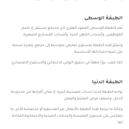
الطبقة الوسطى
تُعد الطبقة الوسطى العمود الفقري لأي مجتمع مستقر، إذ تضم
الموظفين، وأصحاب المهن الحرة، وأصحاب المشاريع الصغيرة.
وتتميّز هذه الطبقة بمستوى تعليمي متوسط إلى مرتفع، وقدرة نسبية
على تلبية احتياجاتها الأساسية.
كما تلعب دورًا مهمًا في تحقيق التوازن الاجتماعي والاستقرار الاقتصادي.
الطبقة الدنيا
تواجه الطبقة الدنيا تحديات معيشية كبيرة، إذ يعاني أفرادها من محدودية
الدخل، وضعف فرص التعليم والعمل.
وغالبًا ما ترتبط هذه الطبقة بالأعمال غير المستقرة أو منخفضة الأجر، ما
ينعكس على مستوى المعيشة والخدمات الصحية والاجتماعية المتاحة
لها.