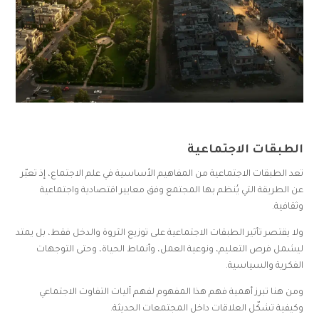
الطبقات الاجتماعية
تعد الطبقات الاجتماعية من المفاهيم الأساسية في علم الاجتماع، إذ تعبّر
عن الطريقة التي يُنظم بها المجتمع وفق معايير اقتصادية واجتماعية
وثقافية.
ولا يقتصر تأثير الطبقات الاجتماعية على توزيع الثروة والدخل فقط، بل يمتد
ليشمل فرص التعليم، ونوعية العمل، وأنماط الحياة، وحتى التوجهات
الفكرية والسياسية.
ومن هنا تبرز أهمية فهم هذا المفهوم لفهم آليات التفاوت الاجتماعي
وكيفية تشكّل العلاقات داخل المجتمعات الحديثة.