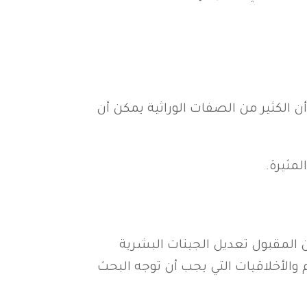
ن الكثير من الصفات الوراثية يمكن أن
لمثيرة.
ن المقبول تعديل الجينات البشرية
م والأخلاقيات التي يجب أن توجه البحث