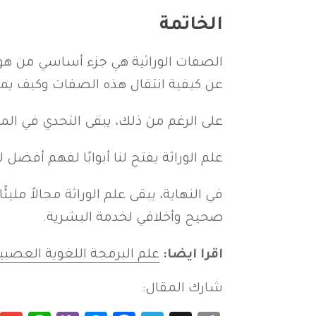
الخاتمة
الصفات الوراثية هي جزء أساسي من هويت
عن كيفية انتقال هذه الصفات وكيف يمك
على الرغم من ذلك، يبقى التحدي في المو
علم الوراثة يفتح لنا أبوابًا لفهم أفضل
في النهاية، يبقى علم الوراثة مجالاً ملي
صحيح وأخلاقي لخدمة البشرية.
اقرا ايضا:
علم البرمجة اللغوية العصبي
شارك المقال: