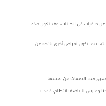
ج عن طفرات في الجينات، وقد تكون هذه
، بينما تكون أمراض أخرى ناتجة عن
فية تعبير هذه الصفات عن نفسها.
يًا ومارس الرياضة بانتظام، فقد لا