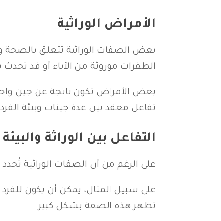
الأمراض الوراثية
بعض الصفات الوراثية تتعلق بالصحة وال
الطفرات موروثة من الآباء أو قد تحدث
بعض الأمراض تكون ناتجة عن جين واحد 
تفاعل معقد بين عدة جينات وبيئة الفرد (
التفاعل بين الوراثة والبيئة
على الرغم من أن الصفات الوراثية تُحدد 
على سبيل المثال، يمكن أن يكون للفرد جي
تظهر هذه الصفة بشكل كبير.