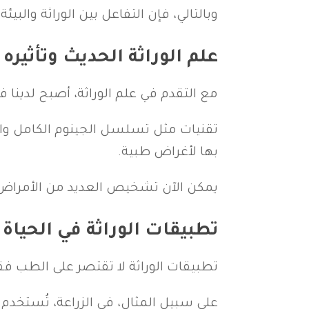
وبالتالي، فإن التفاعل بين الوراثة والبيئ
علم الوراثة الحديث وتأثيره
مع التقدم في علم الوراثة، أصبح لدينا
تقنيات مثل تسلسل الجينوم الكامل والتح
بها لأغراض طبية.
يمكن الآن تشخيص العديد من الأمراض ال
تطبيقات الوراثة في الحياة 
تطبيقات الوراثة لا تقتصر على الطب ف
على سبيل المثال، في الزراعة، تُستخدم ت