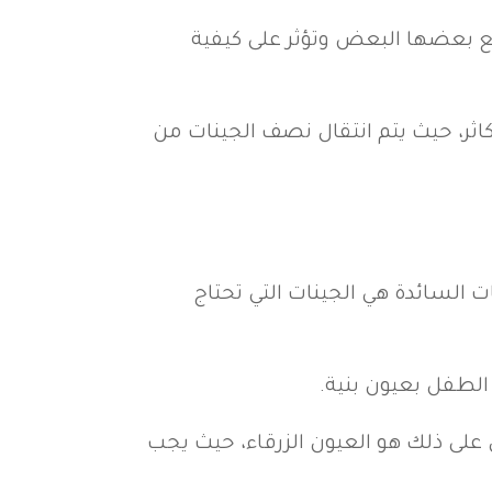
 بعضها البعض وتؤثر على كيفية
لتكاثر، حيث يتم انتقال نصف الجينات من
 السائدة هي الجينات التي تحتاج
 الطفل بعيون بنية.
ل على ذلك هو العيون الزرقاء، حيث يجب