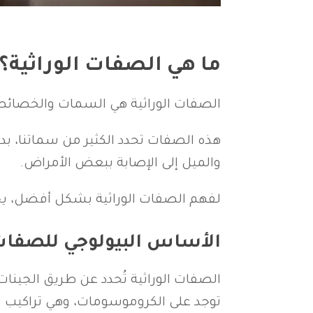
ما هي الصفات الوراثية؟
الصفات الوراثية هي السمات والخصائص الت
هذه الصفات تحدد الكثير من سماتنا، بد
والميل إلى الإصابة ببعض الأمراض.
لفهم الصفات الوراثية بشكل أفضل، يجب 
الأساس البيولوجي للصفات 
توجد على الكروموسومات، وهي تراكيب معق