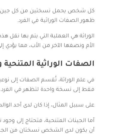
كل شخص يحمل نسختين من كل جين، واحد
ظهور الصفات الوراثية في الفرد.
الوراثة هي العملية التي يتم بها نقل هذه
الأم ونصفها الآخر من الأب، مما يؤدي 
الصفات الوراثية المتنحية 
في علم الوراثة، تُقسم الصفات إلى نوع
فقط إلى نسخة واحدة لتظهر في الفرد.
على سبيل المثال، إذا كان لدى أحد الوال
أما الجينات المتنحية، فتحتاج إلى وجود
أن يكون لدى الشخص نسختان من الجين ا