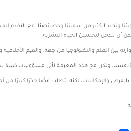
نا وتحدد الكثير من سماتنا وخصائصنا. مع التقدم المست
ن أن نتدخل لتحسين الحياة البشرية.
ازنة بين العلم والتكنولوجيا من جهة، والقيم الأخلاقية
 لأنفسنا، ولكن مع هذه المعرفة تأتي مسؤوليات كبيرة يجب
ئًا بالفرص والإمكانيات، لكنه يتطلب أيضًا حذرًا كبيرًا 
ة