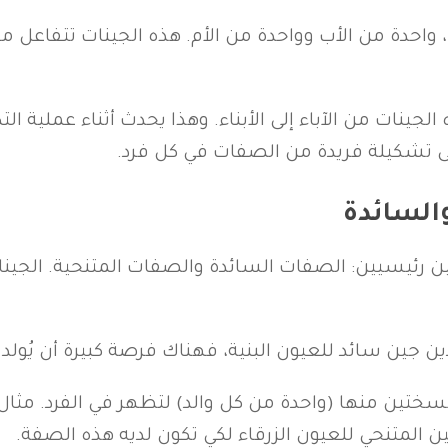
ة من الأب وواحدة من الأم. هذه الجينات تتفاعل مع
 الجينات من الآباء إلى الأبناء. وهذا يحدث أثناء عملية ا
إلى تشكيلة فريدة من الصفات في كل فرد.
والسائدة
ين رئيسيين: الصفات السائدة والصفات المتنحية. الجينات
دين جين سائد للعيون البنية، فهناك فرصة كبيرة أن يُولد
 نسختين منها (واحدة من كل والد) لتظهر في الفرد. مثا
لمتنحي للعيون الزرقاء لكي تكون لديه هذه الصفة.