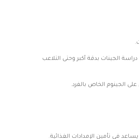
.
راسة الجينات بدقة أكبر وحتى التلاعب
لى الجينوم الخاص بالفرد.
يساعد في تأمين الإمدادات الغذائية.