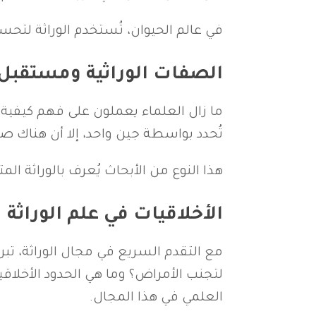
في عالم الحيوان، تُستخدم الوراثة لت
الصفات الوراثية ومستقبل 
ما زال العلماء يعملون على فهم كيفية ت
تُحدد بواسطة جين واحد، إلا أن هناك ص
هذا النوع من الأبحاث يُعرف بالوراثة ال
الأخلاقيات في علم الوراثة
مع التقدم السريع في مجال الوراثة، تبر
لتجنب الأمراض؟ وما هي الحدود الأخلاقية
العلمي في هذا المجال.