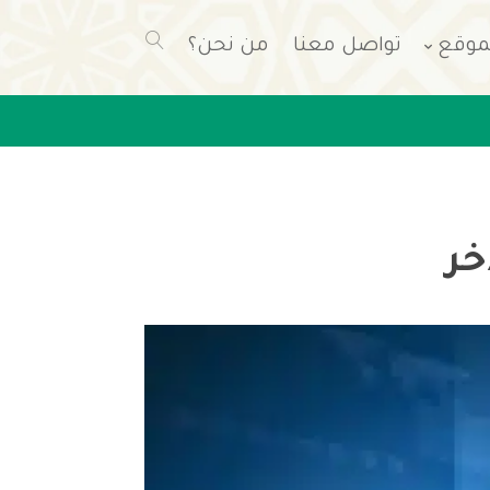
موقع
تواصل معنا
من نحن؟
خر