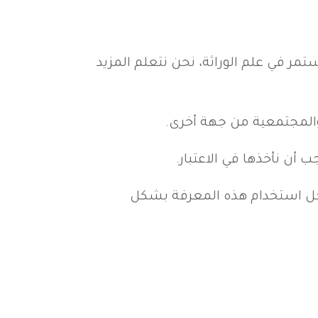
مر في علم الوراثة، نحن نتعلم المزيد
 والمجتمعية من جهة أخرى.
 أن نأخذها في الاعتبار.
من أجل استخدام هذه المعرفة بشكل