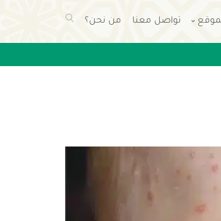
موقع
تواصل معنا
من نحن؟