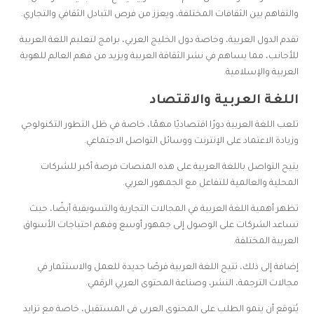
والتفاهم بين الثقافات المختلفة، ويعزز من فرص التبادل الثقافي والتجاري.
تقدم الدول العربية، وخاصة دول الخليج العربي، برامج لتعليم اللغة العربية
للأجانب، مما يساهم في نشر الثقافة العربية ويزيد من فهم العالم للهوية
العربية والإسلامية.
اللغة العربية والاقتصاد
تلعب اللغة العربية دورًا اقتصاديًا مهمًا، خاصة في ظل التطور التكنولوجي
وزيادة الاعتماد على الإنترنت ووسائل التواصل الاجتماعي.
يتيح التواصل باللغة العربية على هذه المنصات فرصة أكبر للشركات
المحلية والعالمية للتفاعل مع الجمهور العربي.
تظهر أهمية اللغة العربية في المجالات التجارية والتسويقية أيضًا، حيث
تساعد الشركات على الوصول إلى جمهور أوسع وفهم احتياجات الأسواق
العربية المختلفة.
إضافة إلى ذلك، تتيح اللغة العربية فرصًا جديدة للعمل والاستثمار في
مجالات الترجمة، النشر، وصناعة المحتوى العربي الرقمي.
يُتوقع أن ينمو الطلب على المحتوى العربي في المستقبل، خاصة مع تزايد