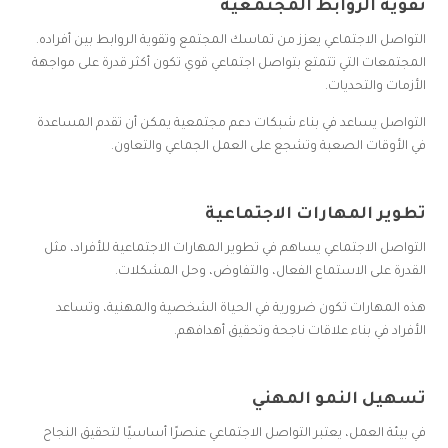
تقوية الروابط المجتمعية
التواصل الاجتماعي يعزز من تماسك المجتمع وتقوية الروابط بين أفراده.
المجتمعات التي تتمتع بتواصل اجتماعي قوي تكون أكثر قدرة على مواجهة
الأزمات والتحديات.
التواصل يساعد في بناء شبكات دعم مجتمعية يمكن أن تقدم المساعدة
في الأوقات الصعبة وتشجع على العمل الجماعي والتعاون.
تطوير المهارات الاجتماعية
التواصل الاجتماعي يساهم في تطوير المهارات الاجتماعية للأفراد، مثل
القدرة على الاستماع الفعال، والتفاوض، وحل المشكلات.
هذه المهارات تكون ضرورية في الحياة الشخصية والمهنية، وتساعد
الأفراد في بناء علاقات ناجحة وتحقيق أهدافهم.
تسهيل النمو المهني
في بيئة العمل، يعتبر التواصل الاجتماعي عنصرًا أساسيًا لتحقيق النجاح