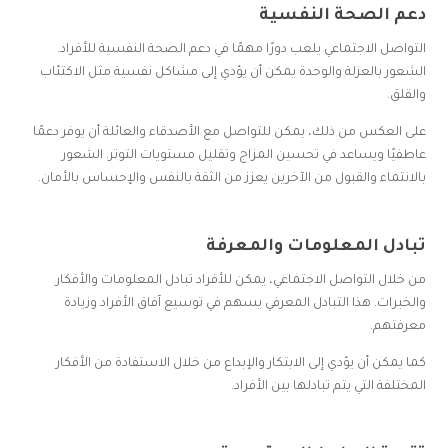
دعم الصحة النفسية
التواصل الاجتماعي يلعب دورًا مهمًا في دعم الصحة النفسية للأفراد.
الشعور بالعزلة والوحدة يمكن أن يؤدي إلى مشاكل نفسية مثل الاكتئاب
والقلق.
على العكس من ذلك، يمكن للتواصل مع الأصدقاء والعائلة أن يوفر دعمًا
عاطفيًا ويساعد في تحسين المزاج وتقليل مستويات التوتر. الشعور
بالانتماء والقبول من الآخرين يعزز من الثقة بالنفس والإحساس بالأمان.
تبادل المعلومات والمعرفة
من خلال التواصل الاجتماعي، يمكن للأفراد تبادل المعلومات والأفكار
والخبرات. هذا التبادل المعرفي يسهم في توسيع آفاق الأفراد وزيادة
معرفتهم.
كما يمكن أن يؤدي إلى الابتكار والإبداع من خلال الاستفادة من الأفكار
المختلفة التي يتم تبادلها بين الأفراد.