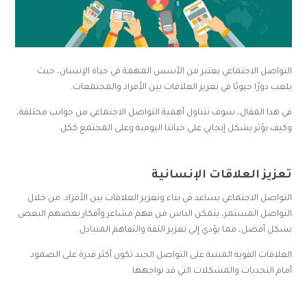
التواصل الاجتماعي يعتبر من الأسس المهمة في حياة الإنسان، حيث
يلعب دورًا حيويًا في تعزيز العلاقات بين الأفراد والمجتمعات.
في هذا المقال، سوف نتناول أهمية التواصل الاجتماعي من جوانب مختلفة،
وكيف يؤثر بشكل إيجابي على حياتنا اليومية وعلى المجتمع ككل.
تعزيز العلاقات الإنسانية
التواصل الاجتماعي يساعد في بناء وتعزيز العلاقات بين الأفراد. من خلال
التواصل المستمر، يتمكن الناس من فهم مشاعر وأفكار بعضهم البعض
بشكل أفضل، مما يؤدي إلى تعزيز الثقة والتفاهم المتبادل.
العلاقات القوية المبنية على التواصل الجيد تكون أكثر قدرة على الصمود
أمام التحديات والمشكلات التي قد تواجهها.