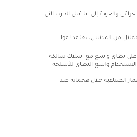
عراقي والعودة إلى ما قبل الحرب التي
اثل من المدنيين، يعتقد لقوا
ق على نطاق واسع مع أسلاك شائكة
والاستخدام واسع النطاق للأسلحة
قمار الصناعية خلال هجماته ضد