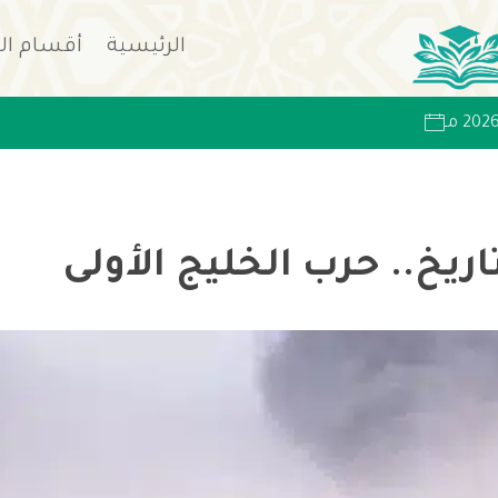
الرئيسية
أقسام ال
ريخ.. حرب الخليج الأولى