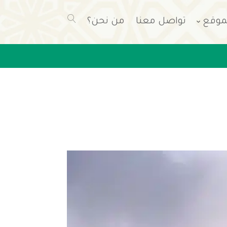
موقع
تواصل معنا
من نحن؟